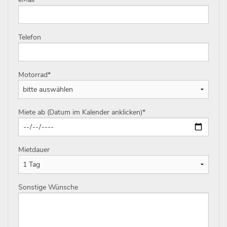
Telefon
Motorrad
*
Miete ab (Datum im Kalender anklicken)
*
Mietdauer
Sonstige Wünsche