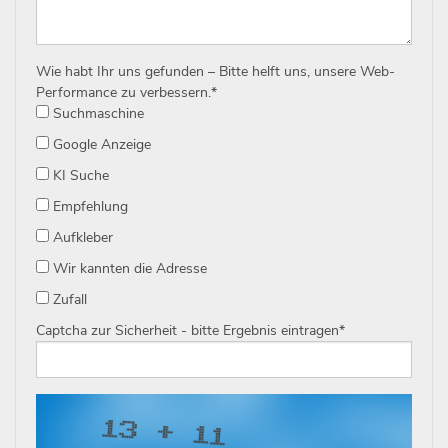
Wie habt Ihr uns gefunden – Bitte helft uns, unsere Web-
Performance zu verbessern.
*
Suchmaschine
Google Anzeige
KI Suche
Empfehlung
Aufkleber
Wir kannten die Adresse
Zufall
Captcha zur Sicherheit - bitte Ergebnis eintragen
*