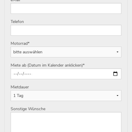
Telefon
Motorrad
*
Miete ab (Datum im Kalender anklicken)
*
Mietdauer
Sonstige Wünsche