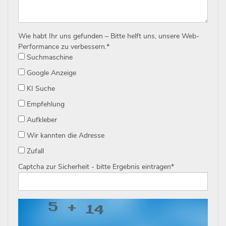
Wie habt Ihr uns gefunden – Bitte helft uns, unsere Web-
Performance zu verbessern.
*
Suchmaschine
Google Anzeige
KI Suche
Empfehlung
Aufkleber
Wir kannten die Adresse
Zufall
Captcha zur Sicherheit - bitte Ergebnis eintragen
*