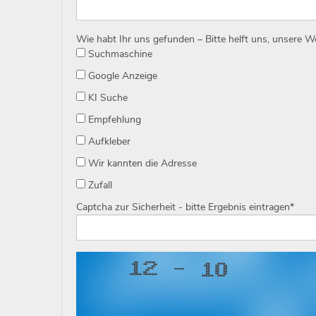
Wie habt Ihr uns gefunden – Bitte helft uns, unsere 
Suchmaschine
Google Anzeige
KI Suche
Empfehlung
Aufkleber
Wir kannten die Adresse
Zufall
Captcha zur Sicherheit - bitte Ergebnis eintragen
*