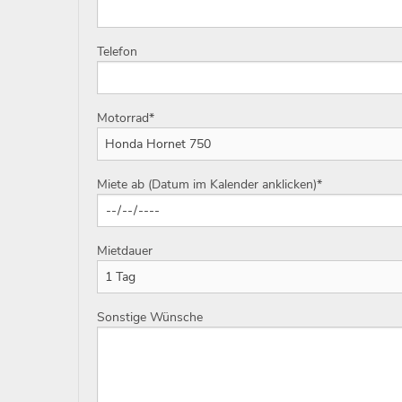
Telefon
Motorrad
*
Miete ab (Datum im Kalender anklicken)
*
Mietdauer
Sonstige Wünsche