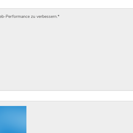
Web-Performance zu verbessern.
*