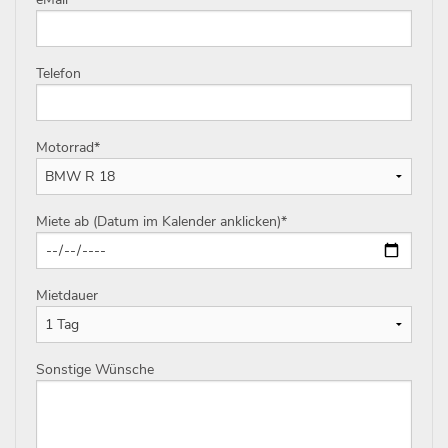
Telefon
Motorrad
*
Miete ab (Datum im Kalender anklicken)
*
Mietdauer
Sonstige Wünsche