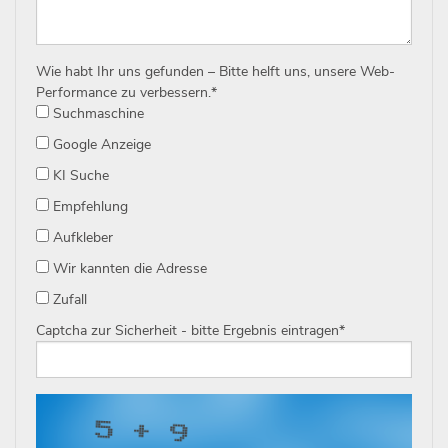
Wie habt Ihr uns gefunden – Bitte helft uns, unsere Web-
Performance zu verbessern.
*
Suchmaschine
Google Anzeige
KI Suche
Empfehlung
Aufkleber
Wir kannten die Adresse
Zufall
Captcha zur Sicherheit - bitte Ergebnis eintragen
*