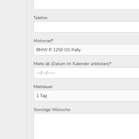
Telefon
Motorrad
*
Miete ab (Datum im Kalender anklicken)
*
Mietdauer
Sonstige Wünsche