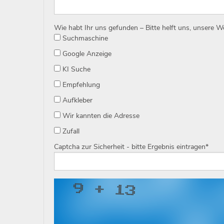
Wie habt Ihr uns gefunden – Bitte helft uns, unsere 
Suchmaschine
Google Anzeige
KI Suche
Empfehlung
Aufkleber
Wir kannten die Adresse
Zufall
Captcha zur Sicherheit - bitte Ergebnis eintragen
*