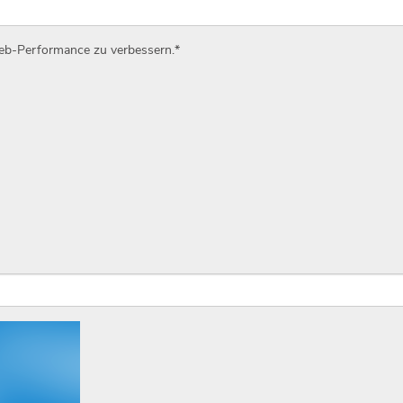
Web-Performance zu verbessern.
*