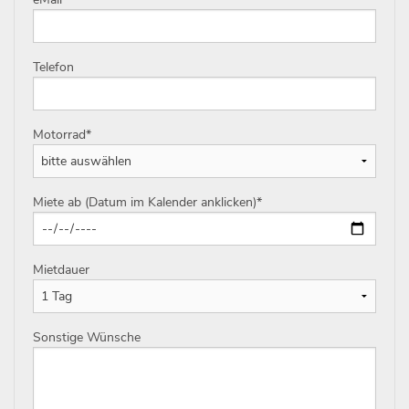
Telefon
Motorrad
*
Miete ab (Datum im Kalender anklicken)
*
Mietdauer
Sonstige Wünsche