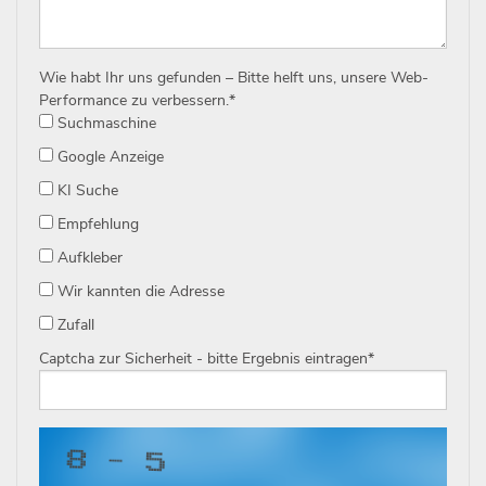
Wie habt Ihr uns gefunden – Bitte helft uns, unsere Web-
Performance zu verbessern.
*
Suchmaschine
Google Anzeige
KI Suche
Empfehlung
Aufkleber
Wir kannten die Adresse
Zufall
Captcha zur Sicherheit - bitte Ergebnis eintragen
*