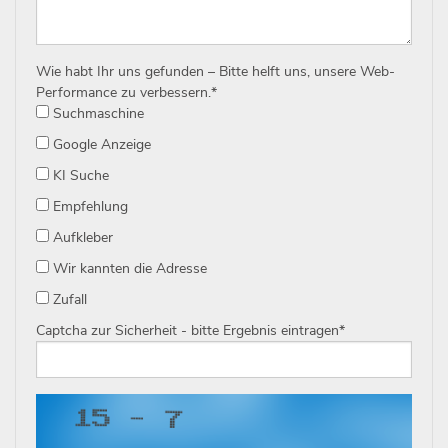
Wie habt Ihr uns gefunden – Bitte helft uns, unsere Web-
Performance zu verbessern.
*
Suchmaschine
Google Anzeige
KI Suche
Empfehlung
Aufkleber
Wir kannten die Adresse
Zufall
Captcha zur Sicherheit - bitte Ergebnis eintragen
*