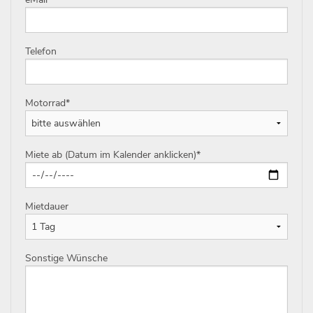
Telefon
Motorrad
*
Miete ab (Datum im Kalender anklicken)
*
Mietdauer
Sonstige Wünsche