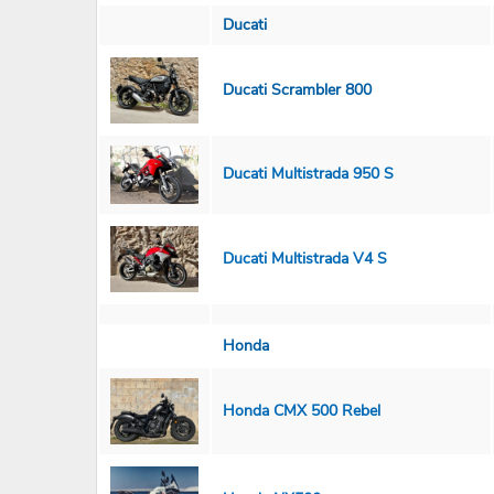
Ducati
Ducati Scrambler 800
Ducati Multistrada 950 S
Ducati Multistrada V4 S
Honda
Honda CMX 500 Rebel