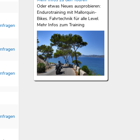
Oder etwas Neues ausprobieren:
Endurotraining mit Mallorquin-
Bikes. Fahrtechnik für alle Level.
Mehr Infos zum Training
nfragen
nfragen
nfragen
nfragen