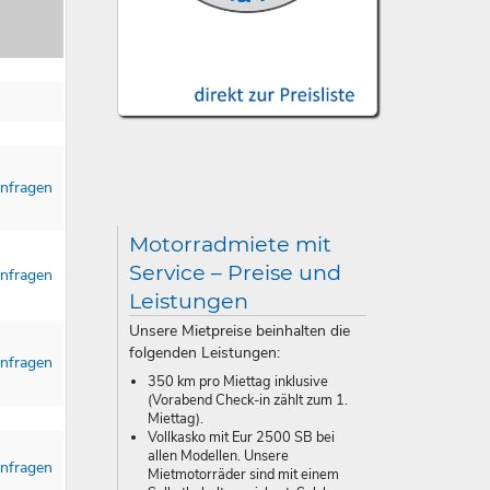
nfragen
Motorradmiete mit
Service – Preise und
nfragen
Leistungen
Unsere Mietpreise beinhalten die
folgenden Leistungen:
nfragen
350 km pro Miettag inklusive
(Vorabend Check-in zählt zum 1.
Miettag).
Vollkasko mit Eur 2500 SB bei
allen Modellen. Unsere
nfragen
Mietmotorräder sind mit einem