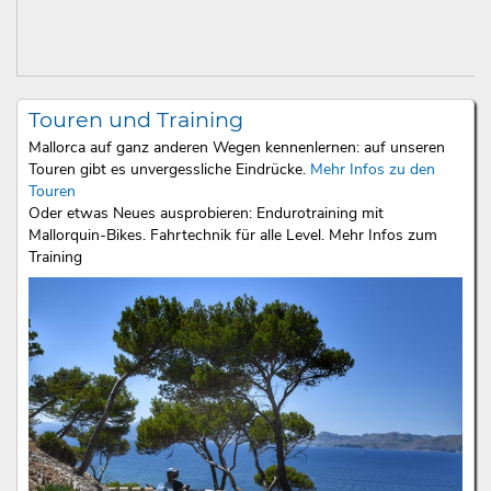
Touren und Training
Mallorca auf ganz anderen Wegen kennenlernen: auf unseren
Touren gibt es unvergessliche Eindrücke.
Mehr Infos zu den
Touren
Oder etwas Neues ausprobieren: Endurotraining mit
Mallorquin-Bikes. Fahrtechnik für alle Level. Mehr Infos zum
Training