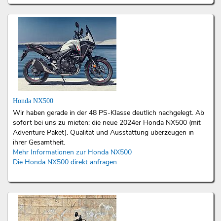
Honda NX500
Wir haben gerade in der 48 PS-Klasse deutlich nachgelegt. Ab
sofort bei uns zu mieten: die neue 2024er Honda NX500 (mit
Adventure Paket). Qualität und Ausstattung überzeugen in
ihrer Gesamtheit.
Mehr Informationen zur Honda NX500
Die Honda NX500 direkt anfragen