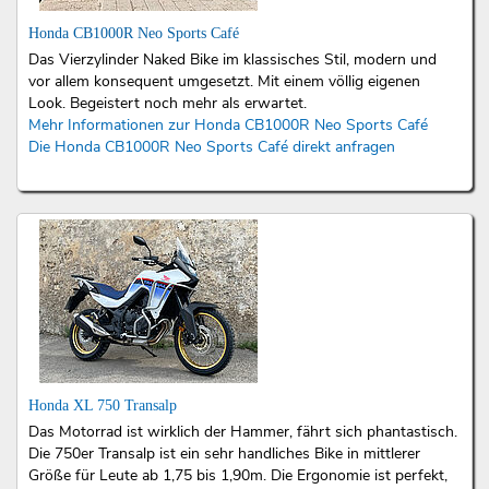
Honda CB1000R Neo Sports Café
Das Vierzylinder Naked Bike im klassisches Stil, modern und
vor allem konsequent umgesetzt. Mit einem völlig eigenen
Look. Begeistert noch mehr als erwartet.
Mehr Informationen zur Honda CB1000R Neo Sports Café
Die Honda CB1000R Neo Sports Café direkt anfragen
Honda XL 750 Transalp
Das Motorrad ist wirklich der Hammer, fährt sich phantastisch.
Die 750er Transalp ist ein sehr handliches Bike in mittlerer
Größe für Leute ab 1,75 bis 1,90m. Die Ergonomie ist perfekt,