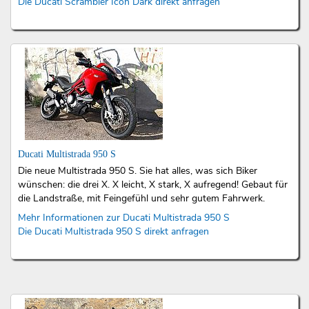
Die Ducati Scrambler Icon Dark direkt anfragen
Ducati Multistrada 950 S
Die neue Multistrada 950 S. Sie hat alles, was sich Biker
wünschen: die drei X. X leicht, X stark, X aufregend! Gebaut für
die Landstraße, mit Feingefühl und sehr gutem Fahrwerk.
Mehr Informationen zur Ducati Multistrada 950 S
Die Ducati Multistrada 950 S direkt anfragen