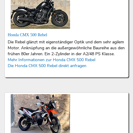
Honda CMX 500 Rebel
Die Rebel glänzt mit eigenständiger Optik und dem sehr agilem
Motor. Anknüpfung an die außergewöhnliche Baureihe aus den
frühen 80er Jahren. Ein 2-Zylinder in der A2/48 PS Klasse.
Mehr Informationen zur Honda CMX 500 Rebel
Die Honda CMX 500 Rebel direkt anfragen