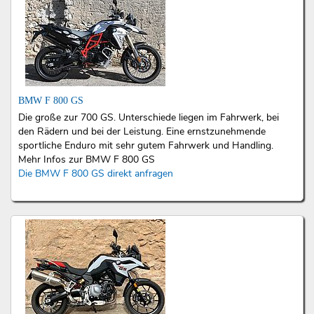
BMW F 800 GS
Die große zur 700 GS. Unterschiede liegen im Fahrwerk, bei
den Rädern und bei der Leistung. Eine ernstzunehmende
sportliche Enduro mit sehr gutem Fahrwerk und Handling.
Mehr Infos zur BMW F 800 GS
Die BMW F 800 GS direkt anfragen