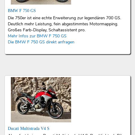
BMW F 750 GS
Die 750er ist eine echte Erweiterung zur legendären 700 GS.
Deutlich mehr Leistung, fein abgestimmtes Motormapping.
Großes Farb-Display, Schaltassistent pro.
Mehr Infos zur BMW F 750 GS
Die BMW F 750 GS direkt anfragen
Ducati Multistrada V4 S