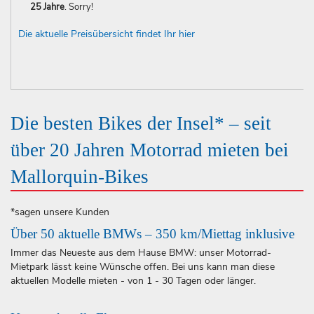
25 Jahre
. Sorry!
Die aktuelle Preisübersicht findet Ihr hier
Die besten Bikes der Insel* – seit
über 20 Jahren Motorrad mieten bei
Mallorquin-Bikes
*sagen unsere Kunden
Über 50 aktuelle BMWs – 350 km/Miettag inklusive
Immer das Neueste aus dem Hause BMW: unser Motorrad-
Mietpark lässt keine Wünsche offen. Bei uns kann man diese
aktuellen Modelle mieten - von 1 - 30 Tagen oder länger.