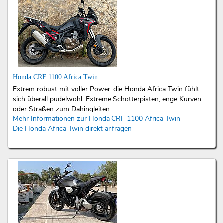
Honda CRF 1100 Africa Twin
Extrem robust mit voller Power: die Honda Africa Twin fühlt
sich überall pudelwohl. Extreme Schotterpisten, enge Kurven
oder Straßen zum Dahingleiten.....
Mehr Informationen zur Honda CRF 1100 Africa Twin
Die Honda Africa Twin direkt anfragen