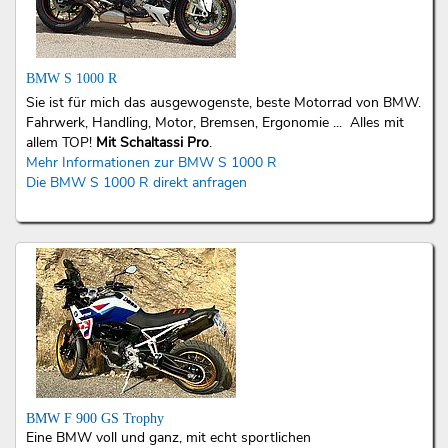
BMW S 1000 R
Sie ist für mich das ausgewogenste, beste Motorrad von BMW.
Fahrwerk, Handling, Motor, Bremsen, Ergonomie ... Alles mit
allem TOP!
Mit Schaltassi Pro
.
Mehr Informationen zur BMW S 1000 R
Die BMW S 1000 R direkt anfragen
BMW F 900 GS Trophy
Eine BMW voll und ganz, mit echt sportlichen