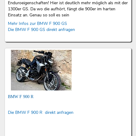
Enduroeigenschaften! Hier ist deutlich mehr möglich als mit der
1300er GS. Da wo die aufhört, fängt die 900er im harten
Einsatz an. Genau so soll es sein
Mehr Infos zur BMW F 900 GS
Die BMW F 900 GS direkt anfragen
BMW F 900 R
Die BMW F 900 R direkt anfragen