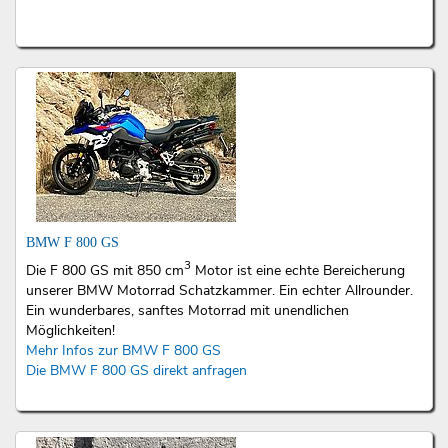
BMW F 800 GS
3
Die F 800 GS mit 850 cm
Motor ist eine echte Bereicherung
unserer BMW Motorrad Schatzkammer. Ein echter Allrounder.
Ein wunderbares, sanftes Motorrad mit unendlichen
Möglichkeiten!
Mehr Infos zur BMW F 800 GS
Die BMW F 800 GS direkt anfragen