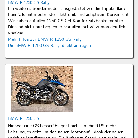
BMW R 1250 GS Rally
Ein weiteres Sondermodell, ausgestattet wie die Tripple Black.
Ebenfalls mit modernster Elektronik und adaptivem Kurvenlicht.
Wir haben auf allen 1250 GS Gel-Komfortsitzbänke montiert.
Die sind nicht nur bequemer, vor allem schwitzt man deutlich
weniger.
Mehr Infos zur BMW R 1250 GS Rally
Die BMW R 1250 GS Rally direkt anfragen
BMW R 1250 GS
Nie war eine GS besser! Es geht nicht um die 9 PS mehr
Leistung, es geht um den neuen Motorlauf - dank der neuen