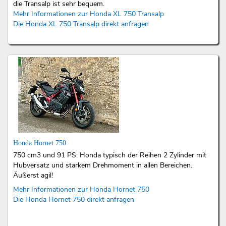
die Transalp ist sehr bequem.
Mehr Informationen zur Honda XL 750 Transalp
Die Honda XL 750 Transalp direkt anfragen
Honda Hornet 750
750 cm3 und 91 PS: Honda typisch der Reihen 2 Zylinder mit
Hubversatz und starkem Drehmoment in allen Bereichen.
Äußerst agil!
Mehr Informationen zur Honda Hornet 750
Die Honda Hornet 750 direkt anfragen