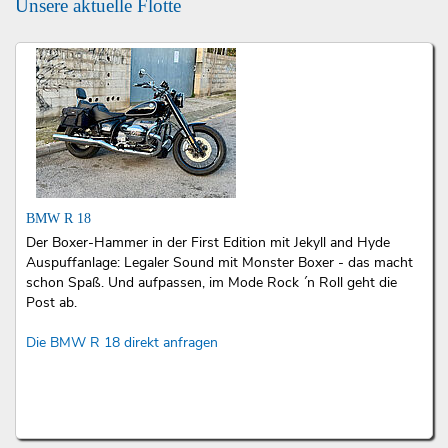
Unsere aktuelle Flotte
BMW R 18
Der Boxer-Hammer in der First Edition mit Jekyll and Hyde
Auspuffanlage: Legaler Sound mit Monster Boxer - das macht
schon Spaß. Und aufpassen, im Mode Rock ´n Roll geht die
Post ab.
Die BMW R 18 direkt anfragen