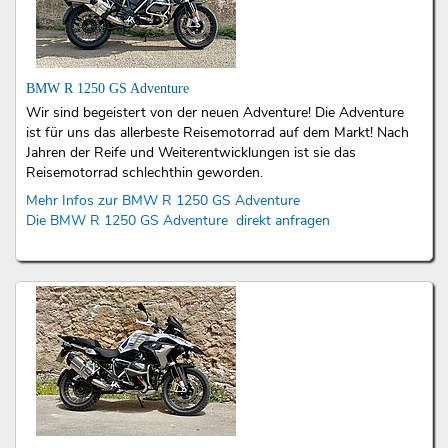
BMW R 1250 GS Adventure
Wir sind begeistert von der neuen Adventure! Die Adventure
ist für uns das allerbeste Reisemotorrad auf dem Markt! Nach
Jahren der Reife und Weiterentwicklungen ist sie das
Reisemotorrad schlechthin geworden.
Mehr Infos zur BMW R 1250 GS Adventure
Die BMW R 1250 GS Adventure direkt anfragen