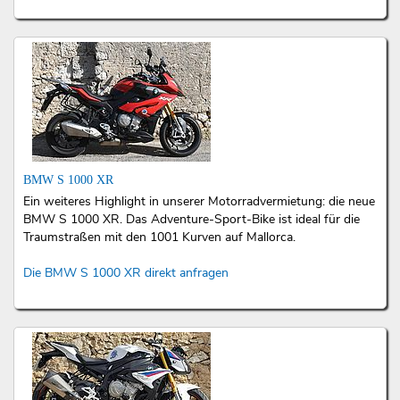
BMW S 1000 XR
Ein weiteres Highlight in unserer Motorradvermietung: die neue
BMW S 1000 XR. Das Adventure-Sport-Bike ist ideal für die
Traumstraßen mit den 1001 Kurven auf Mallorca.
Die BMW S 1000 XR direkt anfragen