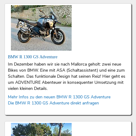
BMW R 1300 GS Adventure
Im Dezember haben wir sie nach Mallorca geholt: zwei neue
Bikes von BMW. Eine mit ASA (Schaltassistent) und eine zum
Schalten. Das funktionale Design hat seinen Reiz! Hier geht es
um ADVENTURE Abenteuer in konsequenter Umsetzung mit
vielen kleinen Details.
Mehr Infos zu den neuen BMW R 1300 GS Adventure
Die BMW R 1300 GS Adventure direkt anfragen