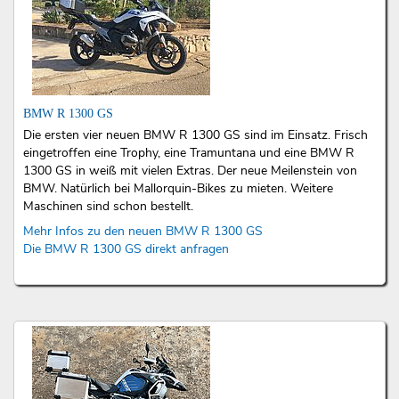
BMW R 1300 GS
Die ersten vier neuen BMW R 1300 GS sind im Einsatz. Frisch
eingetroffen eine Trophy, eine Tramuntana und eine BMW R
1300 GS in weiß mit vielen Extras. Der neue Meilenstein von
BMW. Natürlich bei Mallorquin-Bikes zu mieten. Weitere
Maschinen sind schon bestellt.
Mehr Infos zu den neuen BMW R 1300 GS
Die BMW R 1300 GS direkt anfragen