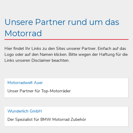
Unsere Partner rund um das
Motorrad
Hier findet Ihr Links zu den Sites unserer Partner. Einfach auf das
Logo oder auf den Namen klicken. Bitte wegen der Haftung für die
Links unseren Disclaimer beachten.
Motorradwelt Auer
Unser Partner für Top-Motorräder
Wunderlich GmbH
Der Spezialist für BMW Motorrad Zubehör