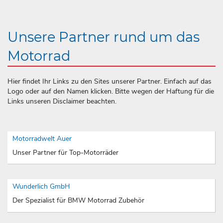
Unsere Partner rund um das
Motorrad
Hier findet Ihr Links zu den Sites unserer Partner. Einfach auf das
Logo oder auf den Namen klicken. Bitte wegen der Haftung für die
Links unseren Disclaimer beachten.
Motorradwelt Auer
Unser Partner für Top-Motorräder
Wunderlich GmbH
Der Spezialist für BMW Motorrad Zubehör