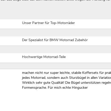
Unser Partner für Top-Motorräder
Der Spezialist für BMW Motorrad Zubehör
Hochwertige Motorrad-Teile
machen nicht nur super leichte, stabile Koffersets für pra
jedes Motorrad, sondern auch Sturzbügel in allen Variatio
Wirklich sehr gute Qualität! Die Bügel unterstützen regelr
Formensprache. Für mich echte Hingucker