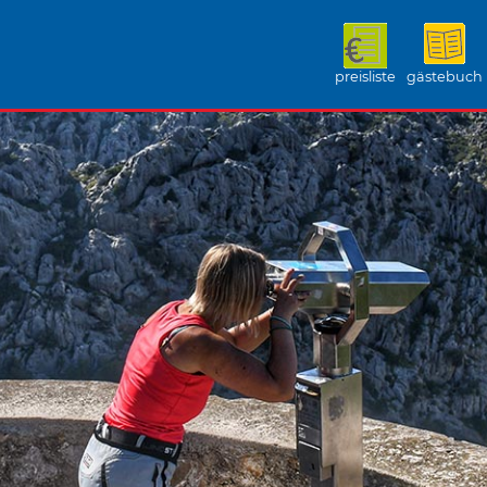
preisliste
gästebuch