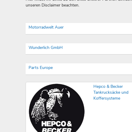
unseren Disclaimer beachten.
Motorradwelt Auer
Wunderlich GmbH
Parts Europe
Hepco & Becker
Tankrucksäcke und
Koffersysteme