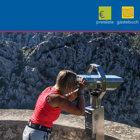
preisliste
gästebuch