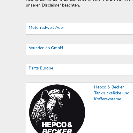
unseren Disclaimer beachten.
Motorradwelt Auer
Wunderlich GmbH
Parts Europe
Hepco & Becker
Tankrucksäcke und
Koffersysteme