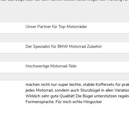
Unser Partner für Top-Motorräder
Der Spezialist für BMW Motorrad Zubehör
Hochwertige Motorrad-Teile
machen nicht nur super leichte, stabile Koffersets für pra
jedes Motorrad, sondern auch Sturzbügel in allen Variatio
Wirklich sehr gute Qualität! Die Bügel unterstützen regelr
Formensprache. Für mich echte Hingucker