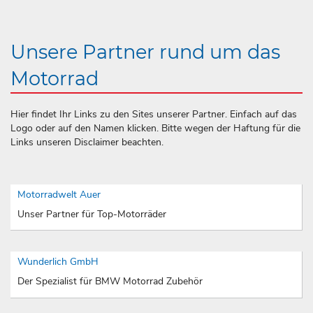
Unsere Partner rund um das
Motorrad
Hier findet Ihr Links zu den Sites unserer Partner. Einfach auf das
Logo oder auf den Namen klicken. Bitte wegen der Haftung für die
Links unseren Disclaimer beachten.
Motorradwelt Auer
Unser Partner für Top-Motorräder
Wunderlich GmbH
Der Spezialist für BMW Motorrad Zubehör