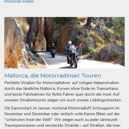
Motorrad mieten
Mallorca, die Motorradinsel: Touren
Perfekte Straßen für Motorradfahrer: auf ruhigen Nebenstraßen
durch das ländliche Mallorca, Kurven ohne Ende im Tramuntana
und beste Fahrbahnen für flotte Fahrer quer durch die Insel. Auf
unseren Straßentouren zeigen wir euch unsere Lieblingsstrecken.
Ob Saisonstart im Januar, nochmal Motorradluft Schnuppern im
November und Dezember oder einfach volle Kanne Biken auf der
"schönsten Insel der Welt": Wir zeigen euch zu jeder Jahreszeit
Traumpanoramen und versteckte Strände – auf Straßen, die man