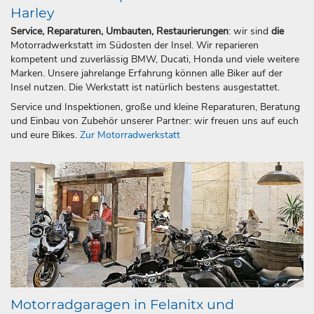
Harley
Service, Reparaturen, Umbauten, Restaurierungen
: wir sind
die
Motorradwerkstatt im Südosten der Insel. Wir reparieren
kompetent und zuverlässig BMW, Ducati, Honda und viele weitere
Marken. Unsere jahrelange Erfahrung können alle Biker auf der
Insel nutzen. Die Werkstatt ist natürlich bestens ausgestattet.
Service und Inspektionen, große und kleine Reparaturen, Beratung
und Einbau von Zubehör unserer Partner: wir freuen uns auf euch
und eure Bikes.
Zur Motorradwerkstatt
Motorradgaragen in Felanitx und