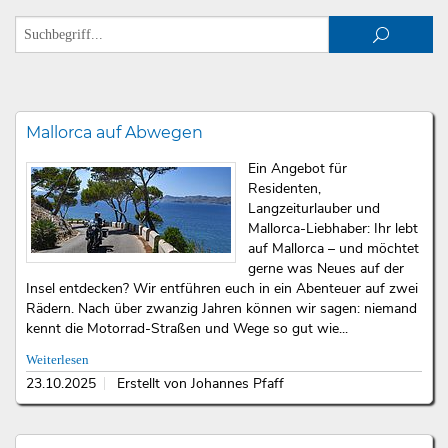
Mallorca auf Abwegen
Ein Angebot für
Residenten,
Langzeiturlauber und
Mallorca-Liebhaber: Ihr lebt
auf Mallorca – und möchtet
gerne was Neues auf der
Insel entdecken? Wir entführen euch in ein Abenteuer auf zwei
Rädern. Nach über zwanzig Jahren können wir sagen: niemand
kennt die Motorrad-Straßen und Wege so gut wie...
Weiterlesen
23.10.2025
Erstellt von Johannes Pfaff