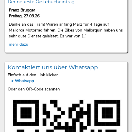
Der neueste Gästebucheintrag
Franz Brugger
Freitag, 27.03.26
Danke an das Tram! Waren anfang März für 4 Tage auf
Mallorca Motorrad fahren. Die Bikes von Mallorquin haben uns
sehr gute Dienste geleistet. Es war von [...]
mehr dazu
Kontaktiert uns über Whatsapp
Einfach auf den Link klicken
--> Whatsapp
Oder den QR-Code scannen