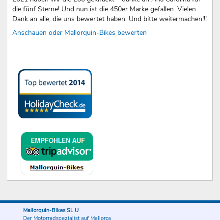
die fünf Sterne! Und nun ist die 450er Marke gefallen. Vielen
Dank an alle, die uns bewertet haben. Und bitte weitermachen!!!
Anschauen oder Mallorquin-Bikes bewerten
Mallorquin-Bikes SL U
Der Motorradspezialist auf Mallorca