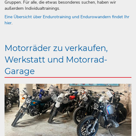
Gruppen. Für alle, die etwas besonderes suchen, haben wir
außerdem Individualtrainings.
Eine Übersicht über Endurotraining und Endurowandern findet Ihr
hier
.
Motorräder zu verkaufen,
Werkstatt und Motorrad-
Garage