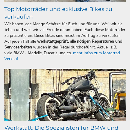
Top Motorräder und exklusive Bikes zu
verkaufen
Wir haben jede Menge Schätze für Euch und für uns. Weil wir sie
lieben und weil wir viel Freude daran haben, Euch diese Motorräder
zu präsentieren. Diese Bikes sind meist im Auftrag zu verkaufen.
Auf jeden Fall alle
werkstattgeprüft, alle nötigen Reparaturen und
Servicearbeiten
wurden in der Regel durchgeführt. Aktuell z.B.
viele BMW - Modelle, Ducatis und co.
mehr Infos zum Motorrad
Verkauf
Werkstatt: Die Spezialisten für BMW und