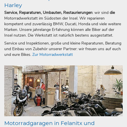
Harley
Service, Reparaturen, Umbauten, Restaurierungen
: wir sind
die
Motorradwerkstatt im Südosten der Insel. Wir reparieren
kompetent und zuverlässig BMW, Ducati, Honda und viele weitere
Marken. Unsere jahrelange Erfahrung können alle Biker auf der
Insel nutzen. Die Werkstatt ist natürlich bestens ausgestattet.
Service und Inspektionen, große und kleine Reparaturen, Beratung
und Einbau von Zubehör unserer Partner: wir freuen uns auf euch
und eure Bikes.
Zur Motorradwerkstatt
Motorradgaragen in Felanitx und