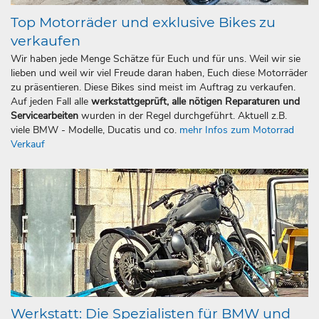
Top Motorräder und exklusive Bikes zu
verkaufen
Wir haben jede Menge Schätze für Euch und für uns. Weil wir sie
lieben und weil wir viel Freude daran haben, Euch diese Motorräder
zu präsentieren. Diese Bikes sind meist im Auftrag zu verkaufen.
Auf jeden Fall alle
werkstattgeprüft, alle nötigen Reparaturen und
Servicearbeiten
wurden in der Regel durchgeführt. Aktuell z.B.
viele BMW - Modelle, Ducatis und co.
mehr Infos zum Motorrad
Verkauf
Werkstatt: Die Spezialisten für BMW und