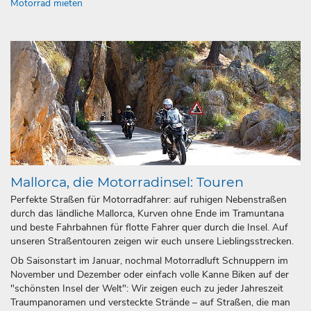
Motorrad mieten
Mallorca, die Motorradinsel: Touren
Perfekte Straßen für Motorradfahrer: auf ruhigen Nebenstraßen
durch das ländliche Mallorca, Kurven ohne Ende im Tramuntana
und beste Fahrbahnen für flotte Fahrer quer durch die Insel. Auf
unseren Straßentouren zeigen wir euch unsere Lieblingsstrecken.
Ob Saisonstart im Januar, nochmal Motorradluft Schnuppern im
November und Dezember oder einfach volle Kanne Biken auf der
"schönsten Insel der Welt": Wir zeigen euch zu jeder Jahreszeit
Traumpanoramen und versteckte Strände – auf Straßen, die man