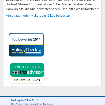
die fünf Sterne! Und nun ist die 450er Marke gefallen. Vielen
Dank an alle, die uns bewertet haben. Und bitte weitermachen!!!
Anschauen oder Mallorquin-Bikes bewerten
Mallorquin-Bikes SL U
Der Motorradspezialist auf Mallorca