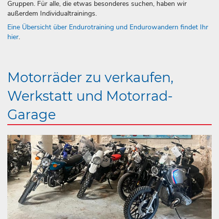
Gruppen. Für alle, die etwas besonderes suchen, haben wir
außerdem Individualtrainings.
Eine Übersicht über Endurotraining und Endurowandern findet Ihr
hier
.
Motorräder zu verkaufen,
Werkstatt und Motorrad-
Garage