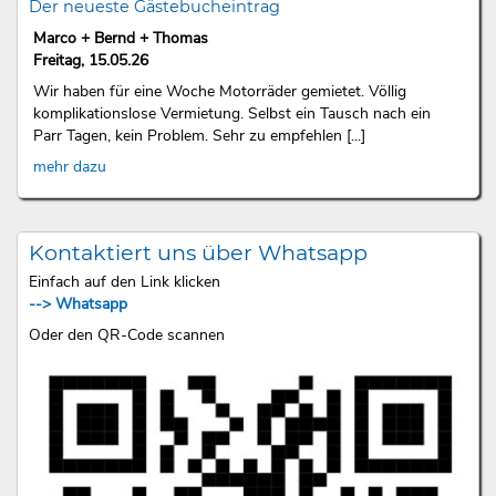
Der neueste Gästebucheintrag
Marco + Bernd + Thomas
Freitag, 15.05.26
Wir haben für eine Woche Motorräder gemietet. Völlig
komplikationslose Vermietung. Selbst ein Tausch nach ein
Parr Tagen, kein Problem. Sehr zu empfehlen [...]
mehr dazu
Kontaktiert uns über Whatsapp
Einfach auf den Link klicken
--> Whatsapp
Oder den QR-Code scannen