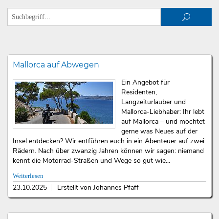
Mallorca auf Abwegen
Ein Angebot für
Residenten,
Langzeiturlauber und
Mallorca-Liebhaber: Ihr lebt
auf Mallorca – und möchtet
gerne was Neues auf der
Insel entdecken? Wir entführen euch in ein Abenteuer auf zwei
Rädern. Nach über zwanzig Jahren können wir sagen: niemand
kennt die Motorrad-Straßen und Wege so gut wie...
Weiterlesen
23.10.2025
Erstellt von Johannes Pfaff