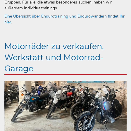
Gruppen. Für alle, die etwas besonderes suchen, haben wir
außerdem Individualtrainings.
Eine Übersicht über Endurotraining und Endurowandern findet Ihr
hier
.
Motorräder zu verkaufen,
Werkstatt und Motorrad-
Garage