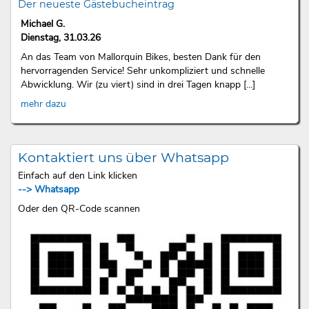
Der neueste Gästebucheintrag
Michael G.
Dienstag, 31.03.26
An das Team von Mallorquin Bikes, besten Dank für den
hervorragenden Service! Sehr unkompliziert und schnelle
Abwicklung. Wir (zu viert) sind in drei Tagen knapp [...]
mehr dazu
Kontaktiert uns über Whatsapp
Einfach auf den Link klicken
--> Whatsapp
Oder den QR-Code scannen