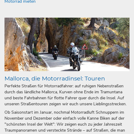
Motorrad mieten
Mallorca, die Motorradinsel: Touren
Perfekte Straßen für Motorradfahrer: auf ruhigen Nebenstraßen
durch das ländliche Mallorca, Kurven ohne Ende im Tramuntana
und beste Fahrbahnen für flotte Fahrer quer durch die Insel. Auf
unseren Straßentouren zeigen wir euch unsere Lieblingsstrecken.
Ob Saisonstart im Januar, nochmal Motorradluft Schnuppern im
November und Dezember oder einfach volle Kanne Biken auf der
"schönsten Insel der Welt": Wir zeigen euch zu jeder Jahreszeit
Traumpanoramen und versteckte Strände – auf Straßen, die man