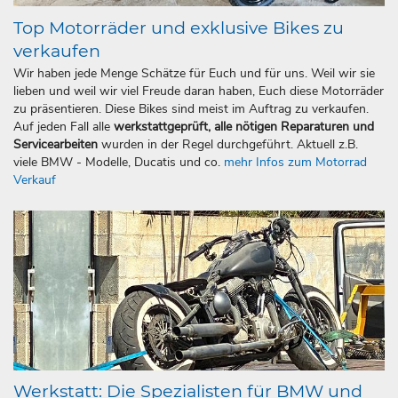
Top Motorräder und exklusive Bikes zu
verkaufen
Wir haben jede Menge Schätze für Euch und für uns. Weil wir sie
lieben und weil wir viel Freude daran haben, Euch diese Motorräder
zu präsentieren. Diese Bikes sind meist im Auftrag zu verkaufen.
Auf jeden Fall alle
werkstattgeprüft, alle nötigen Reparaturen und
Servicearbeiten
wurden in der Regel durchgeführt. Aktuell z.B.
viele BMW - Modelle, Ducatis und co.
mehr Infos zum Motorrad
Verkauf
Werkstatt: Die Spezialisten für BMW und