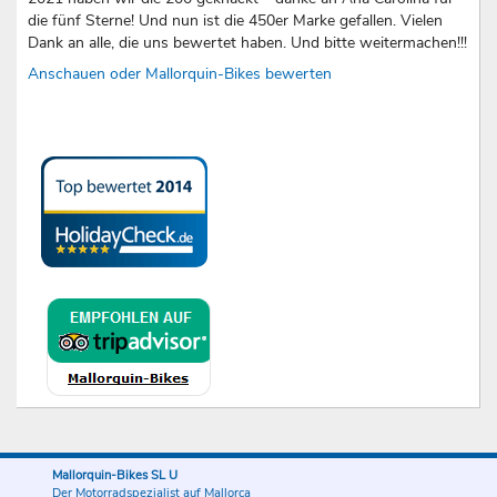
die fünf Sterne! Und nun ist die 450er Marke gefallen. Vielen
Dank an alle, die uns bewertet haben. Und bitte weitermachen!!!
Anschauen oder Mallorquin-Bikes bewerten
Mallorquin-Bikes SL U
Der Motorradspezialist auf Mallorca