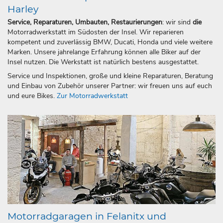
Harley
Service, Reparaturen, Umbauten, Restaurierungen
: wir sind
die
Motorradwerkstatt im Südosten der Insel. Wir reparieren
kompetent und zuverlässig BMW, Ducati, Honda und viele weitere
Marken. Unsere jahrelange Erfahrung können alle Biker auf der
Insel nutzen. Die Werkstatt ist natürlich bestens ausgestattet.
Service und Inspektionen, große und kleine Reparaturen, Beratung
und Einbau von Zubehör unserer Partner: wir freuen uns auf euch
und eure Bikes.
Zur Motorradwerkstatt
Motorradgaragen in Felanitx und