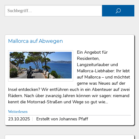
Mallorca auf Abwegen
Ein Angebot für
Residenten,
Langzeiturlauber und
Mallorca-Liebhaber: Ihr lebt
auf Mallorca – und möchtet
gerne was Neues auf der
Insel entdecken? Wir entführen euch in ein Abenteuer auf zwei
Rädern. Nach über zwanzig Jahren können wir sagen: niemand
kennt die Motorrad-Straßen und Wege so gut wie...
Weiterlesen
23.10.2025
Erstellt von Johannes Pfaff