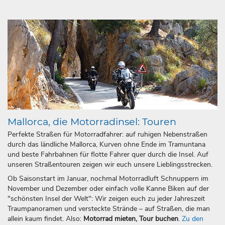
Mallorca, die Motorradinsel: Touren
Perfekte Straßen für Motorradfahrer: auf ruhigen Nebenstraßen
durch das ländliche Mallorca, Kurven ohne Ende im Tramuntana
und beste Fahrbahnen für flotte Fahrer quer durch die Insel. Auf
unseren Straßentouren zeigen wir euch unsere Lieblingsstrecken.
Ob Saisonstart im Januar, nochmal Motorradluft Schnuppern im
November und Dezember oder einfach volle Kanne Biken auf der
"schönsten Insel der Welt": Wir zeigen euch zu jeder Jahreszeit
Traumpanoramen und versteckte Strände – auf Straßen, die man
allein kaum findet. Also:
Motorrad mieten, Tour buchen
.
Zu den