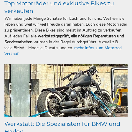
Top Motorräder und exklusive Bikes zu
verkaufen
Wir haben jede Menge Schätze für Euch und für uns. Weil wir sie
lieben und weil wir viel Freude daran haben, Euch diese Motorräder
zu präsentieren. Diese Bikes sind meist im Auftrag zu verkaufen.
Auf jeden Fall alle
werkstattgeprüft, alle nötigen Reparaturen und
Servicearbeiten
wurden in der Regel durchgeführt. Aktuell z.B.
viele BMW - Modelle, Ducatis und co.
mehr Infos zum Motorrad
Verkauf
Werkstatt: Die Spezialisten für BMW und
Harley