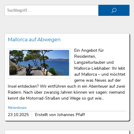
Mallorca auf Abwegen
Ein Angebot für
Residenten,
Langzeiturlauber und
Mallorca-Liebhaber: Ihr lebt
auf Mallorca – und möchtet
gerne was Neues auf der
Insel entdecken? Wir entführen euch in ein Abenteuer auf zwei
Rädern. Nach über zwanzig Jahren können wir sagen: niemand
kennt die Motorrad-Straßen und Wege so gut wie...
Weiterlesen
23.10.2025
Erstellt von Johannes Pfaff