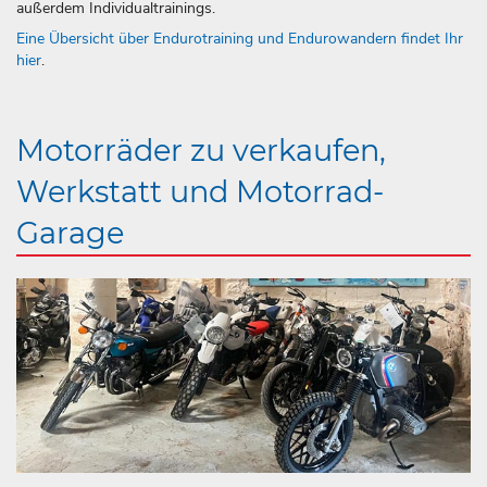
außerdem Individualtrainings.
Eine Übersicht über Endurotraining und Endurowandern findet Ihr
hier
.
Motorräder zu verkaufen,
Werkstatt und Motorrad-
Garage