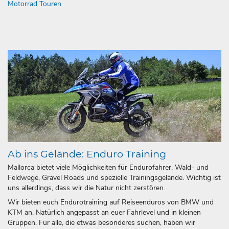
Motorrad Touren
Ab ins Gelände: Enduro Training
Mallorca bietet viele Möglichkeiten für Endurofahrer. Wald- und
Feldwege, Gravel Roads und spezielle Trainingsgelände. Wichtig ist
uns allerdings, dass wir die Natur nicht zerstören.
Wir bieten euch Endurotraining auf Reiseenduros von BMW und
KTM an. Natürlich angepasst an euer Fahrlevel und in kleinen
Gruppen. Für alle, die etwas besonderes suchen, haben wir