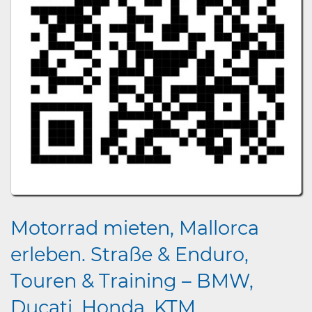
Motorrad mieten, Mallorca
erleben. Straße & Enduro,
Touren & Training – BMW,
Ducati, Honda, KTM...