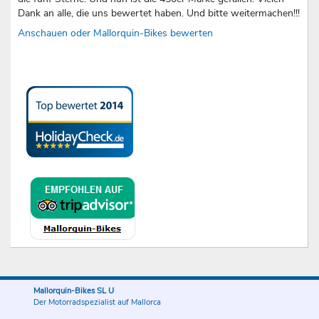
Dank an alle, die uns bewertet haben. Und bitte weitermachen!!!
Anschauen oder Mallorquin-Bikes bewerten
Mallorquin-Bikes SL U
Der Motorradspezialist auf Mallorca