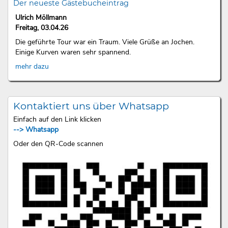
Der neueste Gästebucheintrag
Ulrich Möllmann
Freitag, 03.04.26
Die geführte Tour war ein Traum. Viele Grüße an Jochen.
Einige Kurven waren sehr spannend.
mehr dazu
Kontaktiert uns über Whatsapp
Einfach auf den Link klicken
--> Whatsapp
Oder den QR-Code scannen