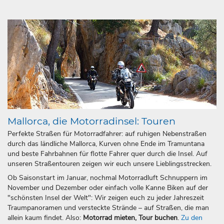
Mallorca, die Motorradinsel: Touren
Perfekte Straßen für Motorradfahrer: auf ruhigen Nebenstraßen
durch das ländliche Mallorca, Kurven ohne Ende im Tramuntana
und beste Fahrbahnen für flotte Fahrer quer durch die Insel. Auf
unseren Straßentouren zeigen wir euch unsere Lieblingsstrecken.
Ob Saisonstart im Januar, nochmal Motorradluft Schnuppern im
November und Dezember oder einfach volle Kanne Biken auf der
"schönsten Insel der Welt": Wir zeigen euch zu jeder Jahreszeit
Traumpanoramen und versteckte Strände – auf Straßen, die man
allein kaum findet. Also:
Motorrad mieten, Tour buchen
.
Zu den