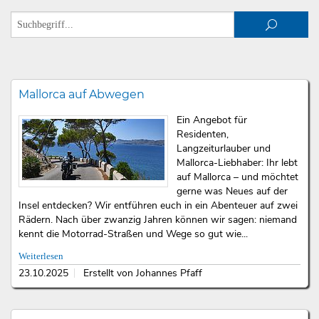
Mallorca auf Abwegen
Ein Angebot für
Residenten,
Langzeiturlauber und
Mallorca-Liebhaber: Ihr lebt
auf Mallorca – und möchtet
gerne was Neues auf der
Insel entdecken? Wir entführen euch in ein Abenteuer auf zwei
Rädern. Nach über zwanzig Jahren können wir sagen: niemand
kennt die Motorrad-Straßen und Wege so gut wie...
Weiterlesen
23.10.2025
Erstellt von Johannes Pfaff