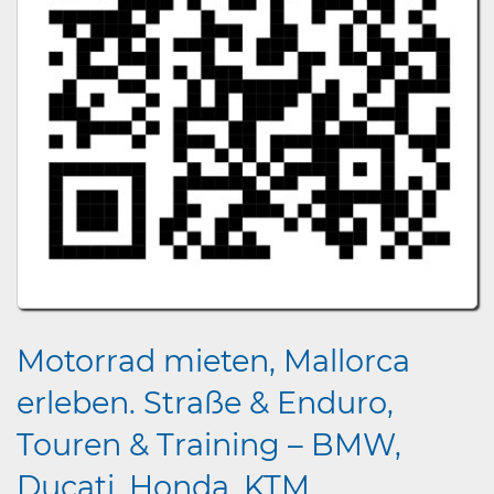
Motorrad mieten, Mallorca
erleben. Straße & Enduro,
Touren & Training – BMW,
Ducati, Honda, KTM...