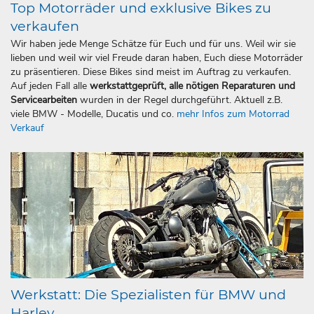
Top Motorräder und exklusive Bikes zu
verkaufen
Wir haben jede Menge Schätze für Euch und für uns. Weil wir sie
lieben und weil wir viel Freude daran haben, Euch diese Motorräder
zu präsentieren. Diese Bikes sind meist im Auftrag zu verkaufen.
Auf jeden Fall alle
werkstattgeprüft, alle nötigen Reparaturen und
Servicearbeiten
wurden in der Regel durchgeführt. Aktuell z.B.
viele BMW - Modelle, Ducatis und co.
mehr Infos zum Motorrad
Verkauf
Werkstatt: Die Spezialisten für BMW und
Harley