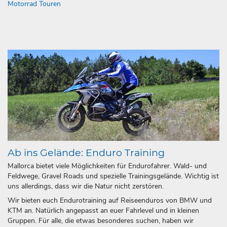
Motorrad Touren
Ab ins Gelände: Enduro Training
Mallorca bietet viele Möglichkeiten für Endurofahrer. Wald- und
Feldwege, Gravel Roads und spezielle Trainingsgelände. Wichtig ist
uns allerdings, dass wir die Natur nicht zerstören.
Wir bieten euch Endurotraining auf Reiseenduros von BMW und
KTM an. Natürlich angepasst an euer Fahrlevel und in kleinen
Gruppen. Für alle, die etwas besonderes suchen, haben wir