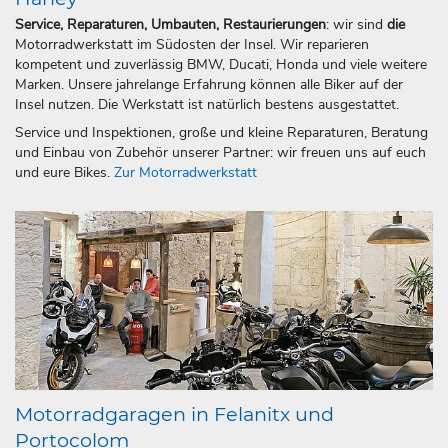
Service, Reparaturen, Umbauten, Restaurierungen
: wir sind
die
Motorradwerkstatt im Südosten der Insel. Wir reparieren
kompetent und zuverlässig BMW, Ducati, Honda und viele weitere
Marken. Unsere jahrelange Erfahrung können alle Biker auf der
Insel nutzen. Die Werkstatt ist natürlich bestens ausgestattet.
Service und Inspektionen, große und kleine Reparaturen, Beratung
und Einbau von Zubehör unserer Partner: wir freuen uns auf euch
und eure Bikes.
Zur Motorradwerkstatt
Motorradgaragen in Felanitx und
Portocolom