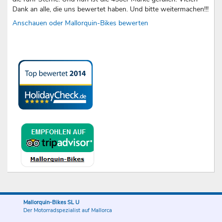
Dank an alle, die uns bewertet haben. Und bitte weitermachen!!!
Anschauen oder Mallorquin-Bikes bewerten
Mallorquin-Bikes SL U
Der Motorradspezialist auf Mallorca