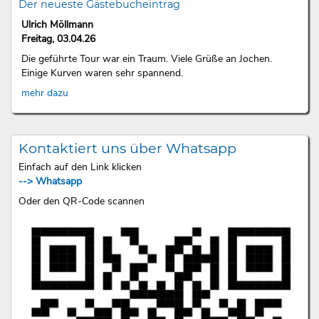
Der neueste Gästebucheintrag
Ulrich Möllmann
Freitag, 03.04.26
Die geführte Tour war ein Traum. Viele Grüße an Jochen.
Einige Kurven waren sehr spannend.
mehr dazu
Kontaktiert uns über Whatsapp
Einfach auf den Link klicken
--> Whatsapp
Oder den QR-Code scannen