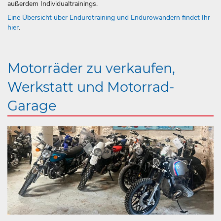
außerdem Individualtrainings.
Eine Übersicht über Endurotraining und Endurowandern findet Ihr
hier
.
Motorräder zu verkaufen,
Werkstatt und Motorrad-
Garage