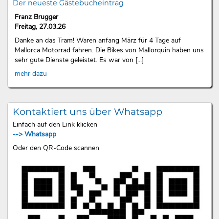
Der neueste Gästebucheintrag
Franz Brugger
Freitag, 27.03.26
Danke an das Tram! Waren anfang März für 4 Tage auf
Mallorca Motorrad fahren. Die Bikes von Mallorquin haben uns
sehr gute Dienste geleistet. Es war von [...]
mehr dazu
Kontaktiert uns über Whatsapp
Einfach auf den Link klicken
--> Whatsapp
Oder den QR-Code scannen