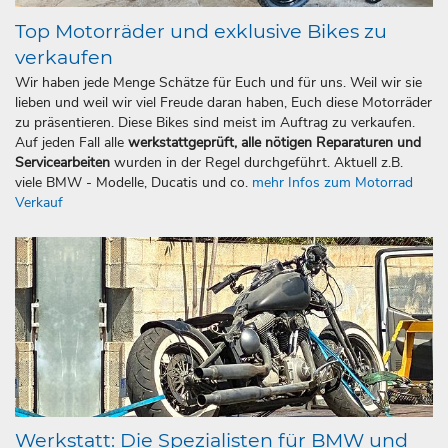
Top Motorräder und exklusive Bikes zu
verkaufen
Wir haben jede Menge Schätze für Euch und für uns. Weil wir sie
lieben und weil wir viel Freude daran haben, Euch diese Motorräder
zu präsentieren. Diese Bikes sind meist im Auftrag zu verkaufen.
Auf jeden Fall alle
werkstattgeprüft, alle nötigen Reparaturen und
Servicearbeiten
wurden in der Regel durchgeführt. Aktuell z.B.
viele BMW - Modelle, Ducatis und co.
mehr Infos zum Motorrad
Verkauf
Werkstatt: Die Spezialisten für BMW und