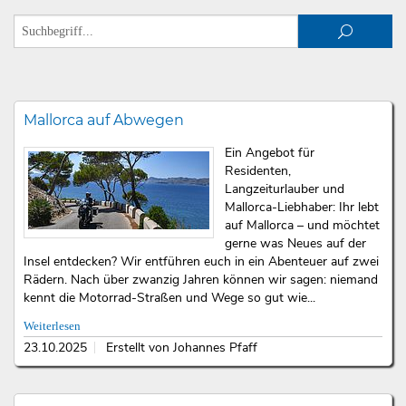
Mallorca auf Abwegen
Ein Angebot für
Residenten,
Langzeiturlauber und
Mallorca-Liebhaber: Ihr lebt
auf Mallorca – und möchtet
gerne was Neues auf der
Insel entdecken? Wir entführen euch in ein Abenteuer auf zwei
Rädern. Nach über zwanzig Jahren können wir sagen: niemand
kennt die Motorrad-Straßen und Wege so gut wie...
Weiterlesen
23.10.2025
Erstellt von Johannes Pfaff