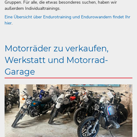
Gruppen. Für alle, die etwas besonderes suchen, haben wir
außerdem Individualtrainings.
Eine Übersicht über Endurotraining und Endurowandern findet Ihr
hier
.
Motorräder zu verkaufen,
Werkstatt und Motorrad-
Garage