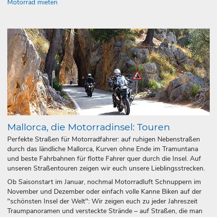
Motorrad mieten
Mallorca, die Motorradinsel: Touren
Perfekte Straßen für Motorradfahrer: auf ruhigen Nebenstraßen
durch das ländliche Mallorca, Kurven ohne Ende im Tramuntana
und beste Fahrbahnen für flotte Fahrer quer durch die Insel. Auf
unseren Straßentouren zeigen wir euch unsere Lieblingsstrecken.
Ob Saisonstart im Januar, nochmal Motorradluft Schnuppern im
November und Dezember oder einfach volle Kanne Biken auf der
"schönsten Insel der Welt": Wir zeigen euch zu jeder Jahreszeit
Traumpanoramen und versteckte Strände – auf Straßen, die man