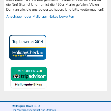
die fünf Sterne! Und nun ist die 450er Marke gefallen. Vielen
Dank an alle, die uns bewertet haben. Und bitte weitermachen!!!
Anschauen oder Mallorquin-Bikes bewerten
Mallorquin-Bikes SL U
Der Motorradspezialist auf Mallorca