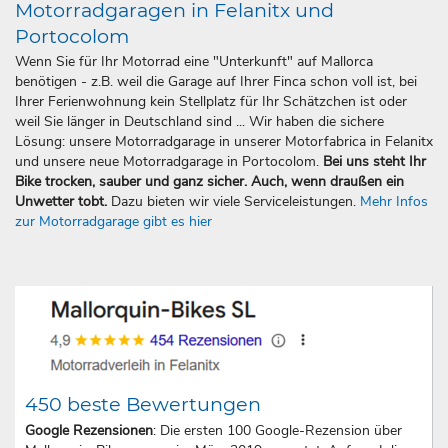
Motorradgaragen in Felanitx und
Portocolom
Wenn Sie für Ihr Motorrad eine "Unterkunft" auf Mallorca
benötigen - z.B. weil die Garage auf Ihrer Finca schon voll ist, bei
Ihrer Ferienwohnung kein Stellplatz für Ihr Schätzchen ist oder
weil Sie länger in Deutschland sind ... Wir haben die sichere
Lösung: unsere Motorradgarage in unserer Motorfabrica in Felanitx
und unsere neue Motorradgarage in Portocolom.
Bei uns steht Ihr
Bike trocken, sauber und ganz sicher. Auch, wenn draußen ein
Unwetter tobt.
Dazu bieten wir viele Serviceleistungen.
Mehr Infos
zur Motorradgarage gibt es hier
450 beste Bewertungen
Google Rezensionen
: Die ersten 100 Google-Rezension über