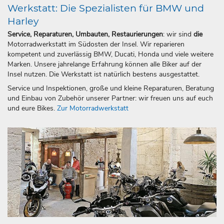
Werkstatt: Die Spezialisten für BMW und
Harley
Service, Reparaturen, Umbauten, Restaurierungen
: wir sind
die
Motorradwerkstatt im Südosten der Insel. Wir reparieren
kompetent und zuverlässig BMW, Ducati, Honda und viele weitere
Marken. Unsere jahrelange Erfahrung können alle Biker auf der
Insel nutzen. Die Werkstatt ist natürlich bestens ausgestattet.
Service und Inspektionen, große und kleine Reparaturen, Beratung
und Einbau von Zubehör unserer Partner: wir freuen uns auf euch
und eure Bikes.
Zur Motorradwerkstatt