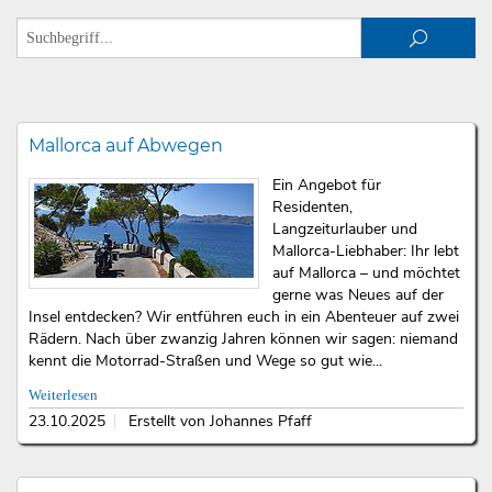
Mallorca auf Abwegen
Ein Angebot für
Residenten,
Langzeiturlauber und
Mallorca-Liebhaber: Ihr lebt
auf Mallorca – und möchtet
gerne was Neues auf der
Insel entdecken? Wir entführen euch in ein Abenteuer auf zwei
Rädern. Nach über zwanzig Jahren können wir sagen: niemand
kennt die Motorrad-Straßen und Wege so gut wie...
Weiterlesen
23.10.2025
Erstellt von Johannes Pfaff