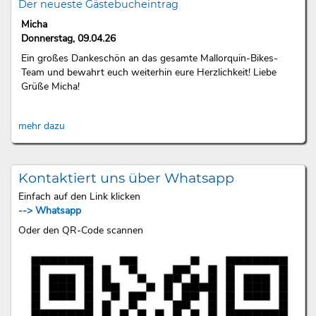
Der neueste Gästebucheintrag
Micha
Donnerstag, 09.04.26
Ein großes Dankeschön an das gesamte Mallorquin-Bikes-
Team und bewahrt euch weiterhin eure Herzlichkeit! Liebe
Grüße Micha!
mehr dazu
Kontaktiert uns über Whatsapp
Einfach auf den Link klicken
--> Whatsapp
Oder den QR-Code scannen