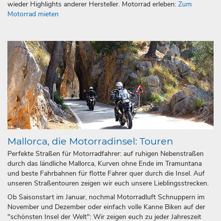
wieder Highlights anderer Hersteller. Motorrad erleben:
Zum
Motorrad mieten
Mallorca, die Motorradinsel: Touren
Perfekte Straßen für Motorradfahrer: auf ruhigen Nebenstraßen
durch das ländliche Mallorca, Kurven ohne Ende im Tramuntana
und beste Fahrbahnen für flotte Fahrer quer durch die Insel. Auf
unseren Straßentouren zeigen wir euch unsere Lieblingsstrecken.
Ob Saisonstart im Januar, nochmal Motorradluft Schnuppern im
November und Dezember oder einfach volle Kanne Biken auf der
"schönsten Insel der Welt": Wir zeigen euch zu jeder Jahreszeit