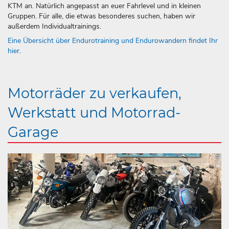
KTM an. Natürlich angepasst an euer Fahrlevel und in kleinen
Gruppen. Für alle, die etwas besonderes suchen, haben wir
außerdem Individualtrainings.
Eine Übersicht über Endurotraining und Endurowandern findet Ihr
hier
.
Motorräder zu verkaufen,
Werkstatt und Motorrad-
Garage