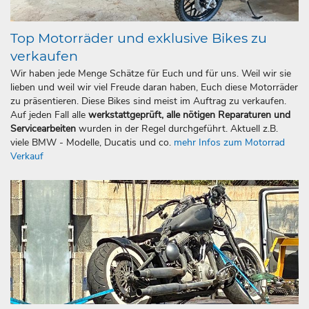
Top Motorräder und exklusive Bikes zu
verkaufen
Wir haben jede Menge Schätze für Euch und für uns. Weil wir sie
lieben und weil wir viel Freude daran haben, Euch diese Motorräder
zu präsentieren. Diese Bikes sind meist im Auftrag zu verkaufen.
Auf jeden Fall alle
werkstattgeprüft, alle nötigen Reparaturen und
Servicearbeiten
wurden in der Regel durchgeführt. Aktuell z.B.
viele BMW - Modelle, Ducatis und co.
mehr Infos zum Motorrad
Verkauf