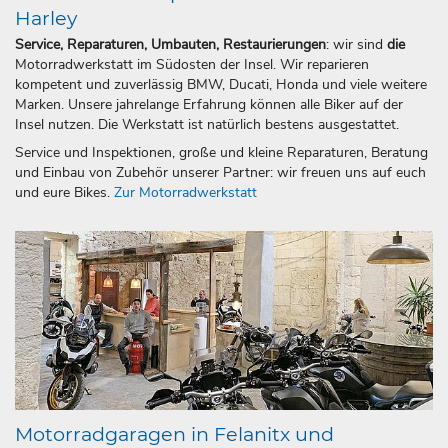
Harley
Service, Reparaturen, Umbauten, Restaurierungen
: wir sind
die
Motorradwerkstatt im Südosten der Insel. Wir reparieren
kompetent und zuverlässig BMW, Ducati, Honda und viele weitere
Marken. Unsere jahrelange Erfahrung können alle Biker auf der
Insel nutzen. Die Werkstatt ist natürlich bestens ausgestattet.
Service und Inspektionen, große und kleine Reparaturen, Beratung
und Einbau von Zubehör unserer Partner: wir freuen uns auf euch
und eure Bikes.
Zur Motorradwerkstatt
Motorradgaragen in Felanitx und