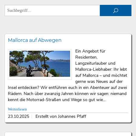
Mallorca auf Abwegen
Ein Angebot für
Residenten,
Langzeiturlauber und
Mallorca-Liebhaber: Ihr lebt
auf Mallorca – und möchtet
gerne was Neues auf der
Insel entdecken? Wir entführen euch in ein Abenteuer auf zwei
Rädern. Nach über zwanzig Jahren können wir sagen: niemand
kennt die Motorrad-Straßen und Wege so gut wie...
Weiterlesen
23.10.2025
Erstellt von Johannes Pfaff