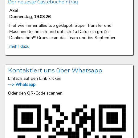
Der neueste Gästebucheintrag
Axel
Donnerstag, 19.03.26
Hat wie immer alles top geklappt. Super Transfer und
Maschine technisch und optisch 1a Dafür ein großes
Dankeschön!!! Gruesse an das Team und bis September
mehr dazu
Kontaktiert uns über Whatsapp
Einfach auf den Link klicken
--> Whatsapp
Oder den QR-Code scannen