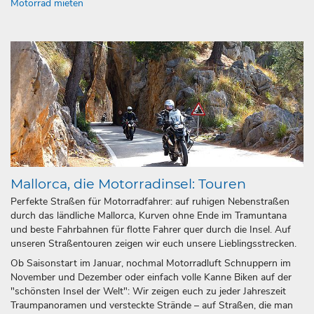
Motorrad mieten
Mallorca, die Motorradinsel: Touren
Perfekte Straßen für Motorradfahrer: auf ruhigen Nebenstraßen
durch das ländliche Mallorca, Kurven ohne Ende im Tramuntana
und beste Fahrbahnen für flotte Fahrer quer durch die Insel. Auf
unseren Straßentouren zeigen wir euch unsere Lieblingsstrecken.
Ob Saisonstart im Januar, nochmal Motorradluft Schnuppern im
November und Dezember oder einfach volle Kanne Biken auf der
"schönsten Insel der Welt": Wir zeigen euch zu jeder Jahreszeit
Traumpanoramen und versteckte Strände – auf Straßen, die man