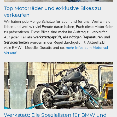
Top Motorräder und exklusive Bikes zu
verkaufen
Wir haben jede Menge Schätze für Euch und für uns. Weil wir sie
lieben und weil wir viel Freude daran haben, Euch diese Motorräder
zu präsentieren. Diese Bikes sind meist im Auftrag zu verkaufen.
Auf jeden Fall alle
werkstattgeprüft, alle nötigen Reparaturen und
Servicearbeiten
wurden in der Regel durchgeführt. Aktuell z.B.
viele BMW - Modelle, Ducatis und co.
mehr Infos zum Motorrad
Verkauf
Werkstatt: Die Spezialisten für BMW und