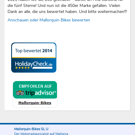
die fünf Sterne! Und nun ist die 450er Marke gefallen. Vielen
Dank an alle, die uns bewertet haben. Und bitte weitermachen!!!
Anschauen oder Mallorquin-Bikes bewerten
Mallorquin-Bikes SL U
Der Motorradspezialist auf Mallorca