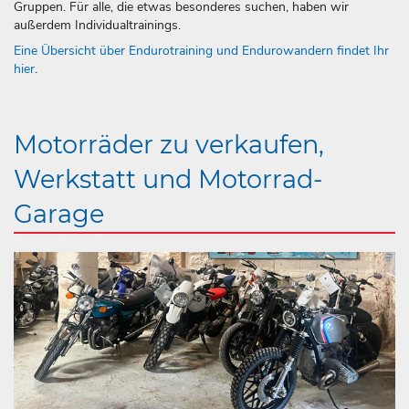
Gruppen. Für alle, die etwas besonderes suchen, haben wir
außerdem Individualtrainings.
Eine Übersicht über Endurotraining und Endurowandern findet Ihr
hier
.
Motorräder zu verkaufen,
Werkstatt und Motorrad-
Garage