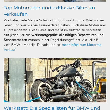
Top Motorräder und exklusive Bikes zu
verkaufen
Wir haben jede Menge Schätze für Euch und für uns. Weil wir sie
lieben und weil wir viel Freude daran haben, Euch diese Motorräder
zu präsentieren. Diese Bikes sind meist im Auftrag zu verkaufen.
Auf jeden Fall alle
werkstattgeprüft, alle nötigen Reparaturen und
Servicearbeiten
wurden in der Regel durchgeführt. Aktuell z.B.
viele BMW - Modelle, Ducatis und co.
mehr Infos zum Motorrad
Verkauf
Werkstatt: Die Spezialisten für BMW und