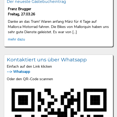
Der neueste Gästebucheintrag
Franz Brugger
Freitag, 27.03.26
Danke an das Tram! Waren anfang März für 4 Tage auf
Mallorca Motorrad fahren. Die Bikes von Mallorquin haben uns
sehr gute Dienste geleistet. Es war von [...]
mehr dazu
Kontaktiert uns über Whatsapp
Einfach auf den Link klicken
--> Whatsapp
Oder den QR-Code scannen