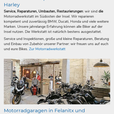
Harley
Service, Reparaturen, Umbauten, Restaurierungen
: wir sind
die
Motorradwerkstatt im Südosten der Insel. Wir reparieren
kompetent und zuverlässig BMW, Ducati, Honda und viele weitere
Marken. Unsere jahrelange Erfahrung können alle Biker auf der
Insel nutzen. Die Werkstatt ist natürlich bestens ausgestattet.
Service und Inspektionen, große und kleine Reparaturen, Beratung
und Einbau von Zubehör unserer Partner: wir freuen uns auf euch
und eure Bikes.
Zur Motorradwerkstatt
Motorradgaragen in Felanitx und