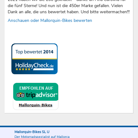
die fünf Sterne! Und nun ist die 450er Marke gefallen. Vielen
Dank an alle, die uns bewertet haben. Und bitte weitermachen!!!
Anschauen oder Mallorquin-Bikes bewerten
Mallorquin-Bikes SL U
Der Motorradspezialist auf Mallorca