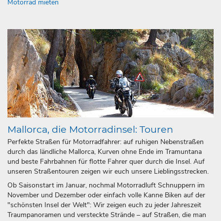
Motorrad mieten
Mallorca, die Motorradinsel: Touren
Perfekte Straßen für Motorradfahrer: auf ruhigen Nebenstraßen
durch das ländliche Mallorca, Kurven ohne Ende im Tramuntana
und beste Fahrbahnen für flotte Fahrer quer durch die Insel. Auf
unseren Straßentouren zeigen wir euch unsere Lieblingsstrecken.
Ob Saisonstart im Januar, nochmal Motorradluft Schnuppern im
November und Dezember oder einfach volle Kanne Biken auf der
"schönsten Insel der Welt": Wir zeigen euch zu jeder Jahreszeit
Traumpanoramen und versteckte Strände – auf Straßen, die man