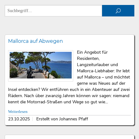
Mallorca auf Abwegen
Ein Angebot für
Residenten,
Langzeiturlauber und
Mallorca-Liebhaber: Ihr lebt
auf Mallorca – und möchtet
gerne was Neues auf der
Insel entdecken? Wir entführen euch in ein Abenteuer auf zwei
Rädern. Nach über zwanzig Jahren können wir sagen: niemand
kennt die Motorrad-Straßen und Wege so gut wie...
Weiterlesen
23.10.2025
Erstellt von Johannes Pfaff