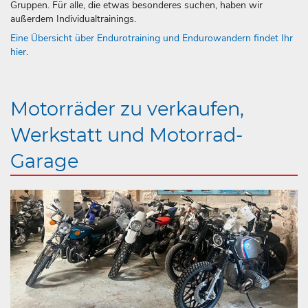
Gruppen. Für alle, die etwas besonderes suchen, haben wir
außerdem Individualtrainings.
Eine Übersicht über Endurotraining und Endurowandern findet Ihr
hier
.
Motorräder zu verkaufen,
Werkstatt und Motorrad-
Garage