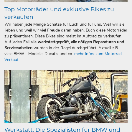
Top Motorräder und exklusive Bikes zu
verkaufen
Wir haben jede Menge Schätze für Euch und für uns. Weil wir sie
lieben und weil wir viel Freude daran haben, Euch diese Motorräder
zu präsentieren. Diese Bikes sind meist im Auftrag zu verkaufen.
Auf jeden Fall alle
werkstattgeprüft, alle nötigen Reparaturen und
Servicearbeiten
wurden in der Regel durchgeführt. Aktuell z.B.
viele BMW - Modelle, Ducatis und co.
mehr Infos zum Motorrad
Verkauf
Werkstatt: Die Spezialisten für BMW und