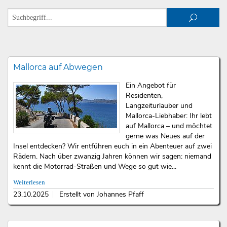
Mallorca auf Abwegen
Ein Angebot für
Residenten,
Langzeiturlauber und
Mallorca-Liebhaber: Ihr lebt
auf Mallorca – und möchtet
gerne was Neues auf der
Insel entdecken? Wir entführen euch in ein Abenteuer auf zwei
Rädern. Nach über zwanzig Jahren können wir sagen: niemand
kennt die Motorrad-Straßen und Wege so gut wie...
Weiterlesen
23.10.2025
Erstellt von Johannes Pfaff