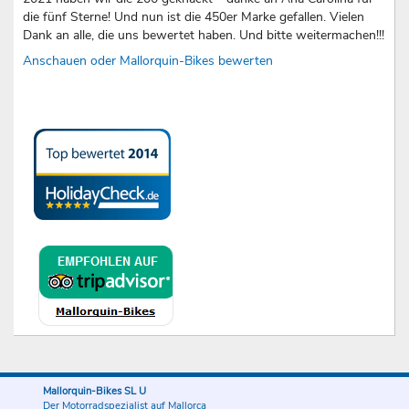
die fünf Sterne! Und nun ist die 450er Marke gefallen. Vielen
Dank an alle, die uns bewertet haben. Und bitte weitermachen!!!
Anschauen oder Mallorquin-Bikes bewerten
Mallorquin-Bikes SL U
Der Motorradspezialist auf Mallorca