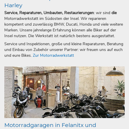
Harley
Service, Reparaturen, Umbauten, Restaurierungen
: wir sind
die
Motorradwerkstatt im Südosten der Insel. Wir reparieren
kompetent und zuverlässig BMW, Ducati, Honda und viele weitere
Marken. Unsere jahrelange Erfahrung können alle Biker auf der
Insel nutzen. Die Werkstatt ist natürlich bestens ausgestattet.
Service und Inspektionen, große und kleine Reparaturen, Beratung
und Einbau von Zubehör unserer Partner: wir freuen uns auf euch
und eure Bikes.
Zur Motorradwerkstatt
Motorradgaragen in Felanitx und