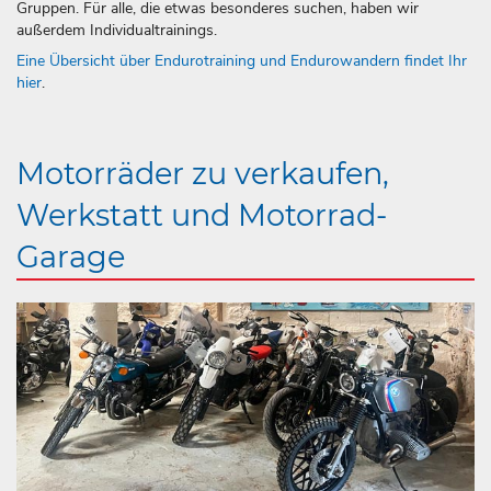
Gruppen. Für alle, die etwas besonderes suchen, haben wir
außerdem Individualtrainings.
Eine Übersicht über Endurotraining und Endurowandern findet Ihr
hier
.
Motorräder zu verkaufen,
Werkstatt und Motorrad-
Garage