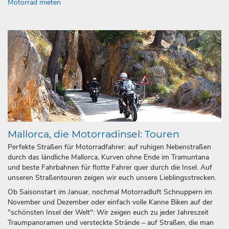
Motorrad mieten
Mallorca, die Motorradinsel: Touren
Perfekte Straßen für Motorradfahrer: auf ruhigen Nebenstraßen
durch das ländliche Mallorca, Kurven ohne Ende im Tramuntana
und beste Fahrbahnen für flotte Fahrer quer durch die Insel. Auf
unseren Straßentouren zeigen wir euch unsere Lieblingsstrecken.
Ob Saisonstart im Januar, nochmal Motorradluft Schnuppern im
November und Dezember oder einfach volle Kanne Biken auf der
"schönsten Insel der Welt": Wir zeigen euch zu jeder Jahreszeit
Traumpanoramen und versteckte Strände – auf Straßen, die man