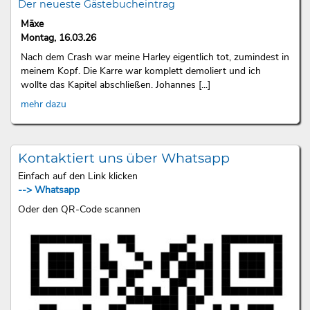
Der neueste Gästebucheintrag
Mäxe
Montag, 16.03.26
Nach dem Crash war meine Harley eigentlich tot, zumindest in
meinem Kopf. Die Karre war komplett demoliert und ich
wollte das Kapitel abschließen. Johannes [...]
mehr dazu
Kontaktiert uns über Whatsapp
Einfach auf den Link klicken
--> Whatsapp
Oder den QR-Code scannen