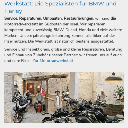
Werkstatt: Die Spezialisten für BMW und
Harley
Service, Reparaturen, Umbauten, Restaurierungen
: wir sind
die
Motorradwerkstatt im Südosten der Insel. Wir reparieren
kompetent und zuverlässig BMW, Ducati, Honda und viele weitere
Marken. Unsere jahrelange Erfahrung können alle Biker auf der
Insel nutzen. Die Werkstatt ist natürlich bestens ausgestattet.
Service und Inspektionen, große und kleine Reparaturen, Beratung
und Einbau von Zubehör unserer Partner: wir freuen uns auf euch
und eure Bikes.
Zur Motorradwerkstatt