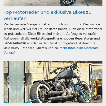
Top Motorräder und exklusive Bikes zu
verkaufen
Wir haben jede Menge Schätze für Euch und für uns. Weil wir sie
lieben und weil wir viel Freude daran haben, Euch diese Motorräder
zu präsentieren. Diese Bikes sind meist im Auftrag zu verkaufen.
Auf jeden Fall alle
werkstattgeprüft, alle nötigen Reparaturen und
Servicearbeiten
wurden in der Regel durchgeführt. Aktuell z.B.
viele BMW - Modelle, Ducatis und co.
mehr Infos zum Motorrad
Verkauf