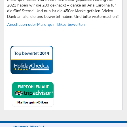
2021 haben wir die 200 geknackt – danke an Ana Carolina für
die fünf Sterne! Und nun ist die 450er Marke gefallen. Vielen
Dank an alle, die uns bewertet haben. Und bitte weitermachen!!!
Anschauen oder Mallorquin-Bikes bewerten