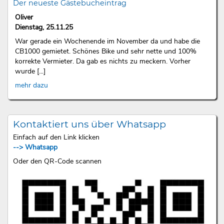
Der neueste Gästebucheintrag
Oliver
Dienstag, 25.11.25
War gerade ein Wochenende im November da und habe die
CB1000 gemietet. Schönes Bike und sehr nette und 100%
korrekte Vermieter. Da gab es nichts zu meckern. Vorher
wurde [...]
mehr dazu
Kontaktiert uns über Whatsapp
Einfach auf den Link klicken
--> Whatsapp
Oder den QR-Code scannen