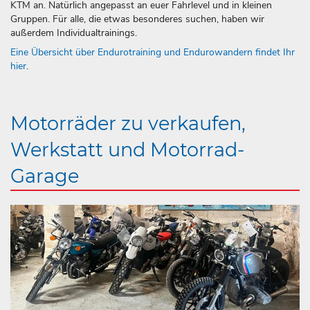
KTM an. Natürlich angepasst an euer Fahrlevel und in kleinen
Gruppen. Für alle, die etwas besonderes suchen, haben wir
außerdem Individualtrainings.
Eine Übersicht über Endurotraining und Endurowandern findet Ihr
hier
.
Motorräder zu verkaufen,
Werkstatt und Motorrad-
Garage