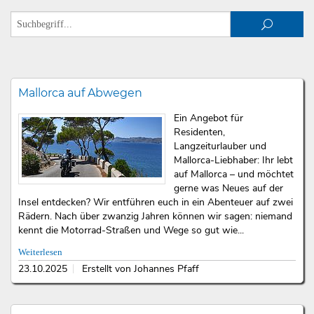
Mallorca auf Abwegen
Ein Angebot für
Residenten,
Langzeiturlauber und
Mallorca-Liebhaber: Ihr lebt
auf Mallorca – und möchtet
gerne was Neues auf der
Insel entdecken? Wir entführen euch in ein Abenteuer auf zwei
Rädern. Nach über zwanzig Jahren können wir sagen: niemand
kennt die Motorrad-Straßen und Wege so gut wie...
Weiterlesen
23.10.2025
Erstellt von Johannes Pfaff