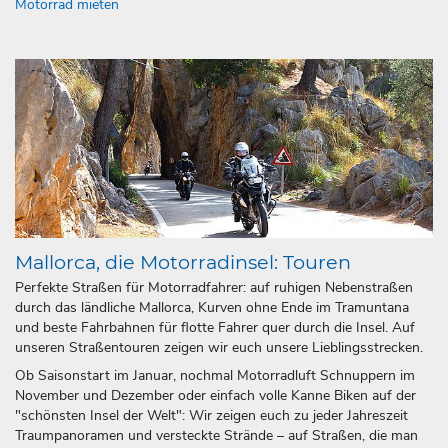
Motorrad mieten
Mallorca, die Motorradinsel: Touren
Perfekte Straßen für Motorradfahrer: auf ruhigen Nebenstraßen
durch das ländliche Mallorca, Kurven ohne Ende im Tramuntana
und beste Fahrbahnen für flotte Fahrer quer durch die Insel. Auf
unseren Straßentouren zeigen wir euch unsere Lieblingsstrecken.
Ob Saisonstart im Januar, nochmal Motorradluft Schnuppern im
November und Dezember oder einfach volle Kanne Biken auf der
"schönsten Insel der Welt": Wir zeigen euch zu jeder Jahreszeit
Traumpanoramen und versteckte Strände – auf Straßen, die man