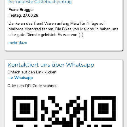
Der neueste Gästebucheintrag
Franz Brugger
Freitag, 27.03.26
Danke an das Tram! Waren anfang März für 4 Tage auf
Mallorca Motorrad fahren. Die Bikes von Mallorquin haben uns
sehr gute Dienste geleistet. Es war von [...]
mehr dazu
Kontaktiert uns über Whatsapp
Einfach auf den Link klicken
--> Whatsapp
Oder den QR-Code scannen