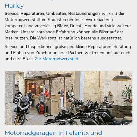
Harley
Service, Reparaturen, Umbauten, Restaurierungen
: wir sind
die
Motorradwerkstatt im Südosten der Insel. Wir reparieren
kompetent und zuverlässig BMW, Ducati, Honda und viele weitere
Marken. Unsere jahrelange Erfahrung können alle Biker auf der
Insel nutzen. Die Werkstatt ist natürlich bestens ausgestattet.
Service und Inspektionen, große und kleine Reparaturen, Beratung
und Einbau von Zubehör unserer Partner: wir freuen uns auf euch
und eure Bikes.
Zur Motorradwerkstatt
Motorradgaragen in Felanitx und