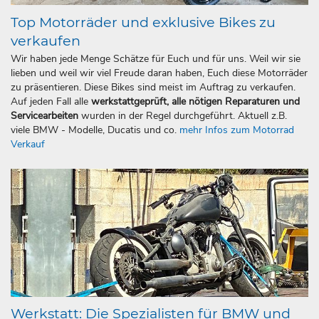
Top Motorräder und exklusive Bikes zu
verkaufen
Wir haben jede Menge Schätze für Euch und für uns. Weil wir sie
lieben und weil wir viel Freude daran haben, Euch diese Motorräder
zu präsentieren. Diese Bikes sind meist im Auftrag zu verkaufen.
Auf jeden Fall alle
werkstattgeprüft, alle nötigen Reparaturen und
Servicearbeiten
wurden in der Regel durchgeführt. Aktuell z.B.
viele BMW - Modelle, Ducatis und co.
mehr Infos zum Motorrad
Verkauf
Werkstatt: Die Spezialisten für BMW und