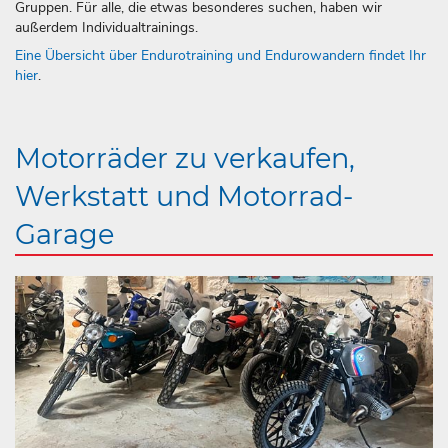
Gruppen. Für alle, die etwas besonderes suchen, haben wir
außerdem Individualtrainings.
Eine Übersicht über Endurotraining und Endurowandern findet Ihr
hier
.
Motorräder zu verkaufen,
Werkstatt und Motorrad-
Garage