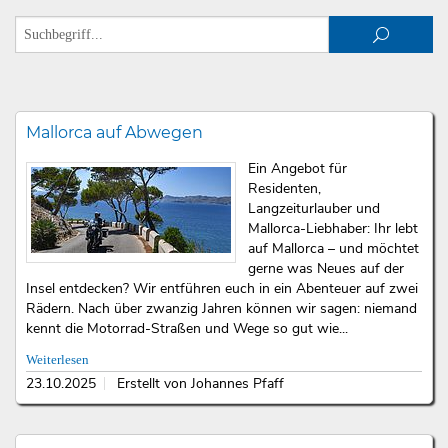
Mallorca auf Abwegen
Ein Angebot für
Residenten,
Langzeiturlauber und
Mallorca-Liebhaber: Ihr lebt
auf Mallorca – und möchtet
gerne was Neues auf der
Insel entdecken? Wir entführen euch in ein Abenteuer auf zwei
Rädern. Nach über zwanzig Jahren können wir sagen: niemand
kennt die Motorrad-Straßen und Wege so gut wie...
Weiterlesen
23.10.2025
Erstellt von Johannes Pfaff