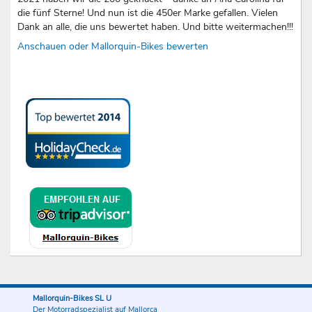
die fünf Sterne! Und nun ist die 450er Marke gefallen. Vielen
Dank an alle, die uns bewertet haben. Und bitte weitermachen!!!
Anschauen oder Mallorquin-Bikes bewerten
Mallorquin-Bikes SL U
Der Motorradspezialist auf Mallorca