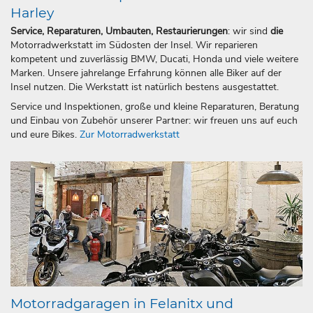
Harley
Service, Reparaturen, Umbauten, Restaurierungen
: wir sind
die
Motorradwerkstatt im Südosten der Insel. Wir reparieren
kompetent und zuverlässig BMW, Ducati, Honda und viele weitere
Marken. Unsere jahrelange Erfahrung können alle Biker auf der
Insel nutzen. Die Werkstatt ist natürlich bestens ausgestattet.
Service und Inspektionen, große und kleine Reparaturen, Beratung
und Einbau von Zubehör unserer Partner: wir freuen uns auf euch
und eure Bikes.
Zur Motorradwerkstatt
Motorradgaragen in Felanitx und