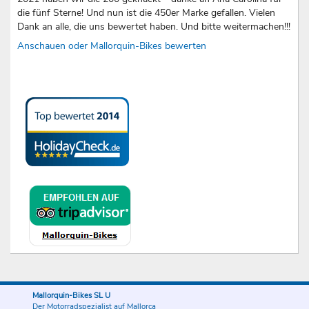
die fünf Sterne! Und nun ist die 450er Marke gefallen. Vielen
Dank an alle, die uns bewertet haben. Und bitte weitermachen!!!
Anschauen oder Mallorquin-Bikes bewerten
Mallorquin-Bikes SL U
Der Motorradspezialist auf Mallorca