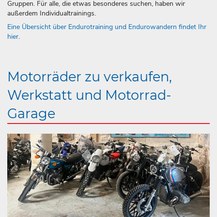
Gruppen. Für alle, die etwas besonderes suchen, haben wir
außerdem Individualtrainings.
Eine Übersicht über Endurotraining und Endurowandern findet Ihr
hier
.
Motorräder zu verkaufen,
Werkstatt und Motorrad-
Garage