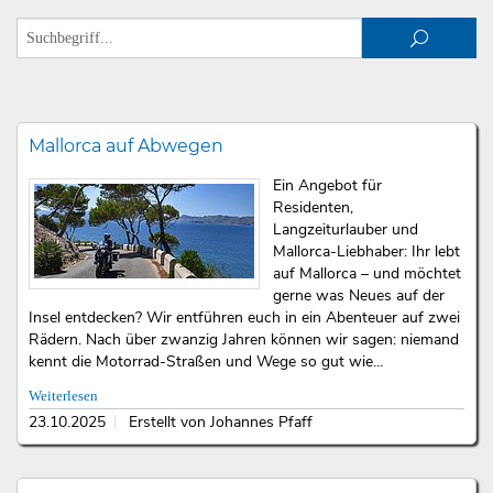
Mallorca auf Abwegen
Ein Angebot für
Residenten,
Langzeiturlauber und
Mallorca-Liebhaber: Ihr lebt
auf Mallorca – und möchtet
gerne was Neues auf der
Insel entdecken? Wir entführen euch in ein Abenteuer auf zwei
Rädern. Nach über zwanzig Jahren können wir sagen: niemand
kennt die Motorrad-Straßen und Wege so gut wie...
Weiterlesen
23.10.2025
Erstellt von Johannes Pfaff