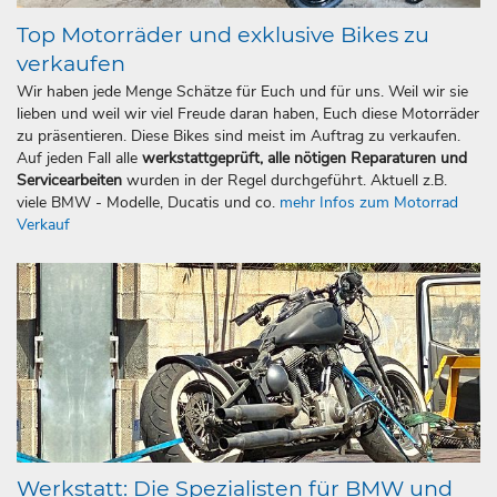
Top Motorräder und exklusive Bikes zu
verkaufen
Wir haben jede Menge Schätze für Euch und für uns. Weil wir sie
lieben und weil wir viel Freude daran haben, Euch diese Motorräder
zu präsentieren. Diese Bikes sind meist im Auftrag zu verkaufen.
Auf jeden Fall alle
werkstattgeprüft, alle nötigen Reparaturen und
Servicearbeiten
wurden in der Regel durchgeführt. Aktuell z.B.
viele BMW - Modelle, Ducatis und co.
mehr Infos zum Motorrad
Verkauf
Werkstatt: Die Spezialisten für BMW und