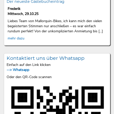
Der neueste Gästebucheintrag
Frederik
Mittwoch, 29.10.25
Liebes Team von Mallorquin-Bikes, ich kann mich den vielen
begeisterten Stimmen nur anschließen – es war einfach
rundum perfekt! Von der unkomplizierten Anmietung bis [...]
mehr dazu
Kontaktiert uns über Whatsapp
Einfach auf den Link klicken
--> Whatsapp
Oder den QR-Code scannen