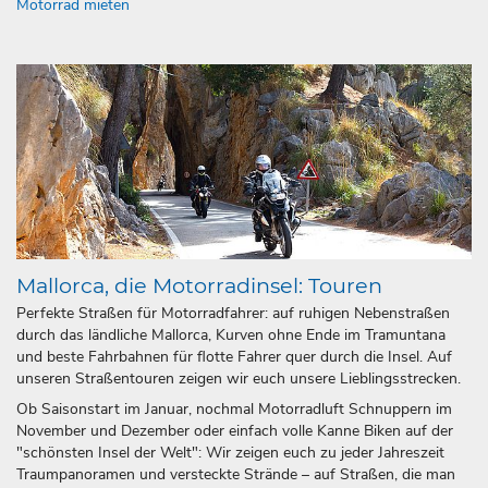
Motorrad mieten
Mallorca, die Motorradinsel: Touren
Perfekte Straßen für Motorradfahrer: auf ruhigen Nebenstraßen
durch das ländliche Mallorca, Kurven ohne Ende im Tramuntana
und beste Fahrbahnen für flotte Fahrer quer durch die Insel. Auf
unseren Straßentouren zeigen wir euch unsere Lieblingsstrecken.
Ob Saisonstart im Januar, nochmal Motorradluft Schnuppern im
November und Dezember oder einfach volle Kanne Biken auf der
"schönsten Insel der Welt": Wir zeigen euch zu jeder Jahreszeit
Traumpanoramen und versteckte Strände – auf Straßen, die man