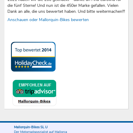
die fünf Sterne! Und nun ist die 450er Marke gefallen. Vielen
Dank an alle, die uns bewertet haben. Und bitte weitermachen!!!
Anschauen oder Mallorquin-Bikes bewerten
Mallorquin-Bikes SL U
Der Motorradspezialist auf Mallorca