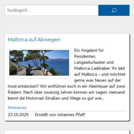
Mallorca auf Abwegen
Ein Angebot für
Residenten,
Langzeiturlauber und
Mallorca-Liebhaber: Ihr lebt
auf Mallorca – und möchtet
gerne was Neues auf der
Insel entdecken? Wir entführen euch in ein Abenteuer auf zwei
Rädern. Nach über zwanzig Jahren können wir sagen: niemand
kennt die Motorrad-Straßen und Wege so gut wie...
Weiterlesen
23.10.2025
Erstellt von Johannes Pfaff