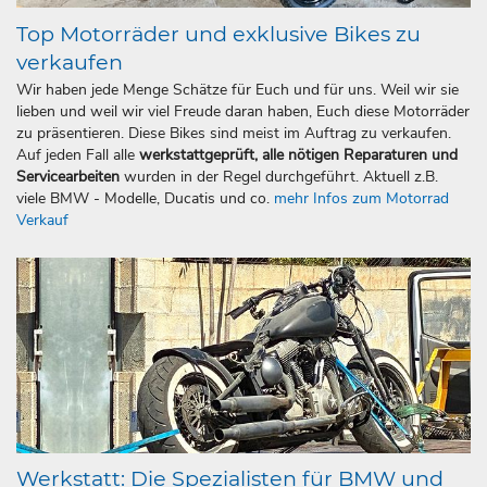
Top Motorräder und exklusive Bikes zu
verkaufen
Wir haben jede Menge Schätze für Euch und für uns. Weil wir sie
lieben und weil wir viel Freude daran haben, Euch diese Motorräder
zu präsentieren. Diese Bikes sind meist im Auftrag zu verkaufen.
Auf jeden Fall alle
werkstattgeprüft, alle nötigen Reparaturen und
Servicearbeiten
wurden in der Regel durchgeführt. Aktuell z.B.
viele BMW - Modelle, Ducatis und co.
mehr Infos zum Motorrad
Verkauf
Werkstatt: Die Spezialisten für BMW und