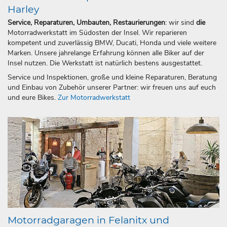
Harley
Service, Reparaturen, Umbauten, Restaurierungen
: wir sind
die
Motorradwerkstatt im Südosten der Insel. Wir reparieren
kompetent und zuverlässig BMW, Ducati, Honda und viele weitere
Marken. Unsere jahrelange Erfahrung können alle Biker auf der
Insel nutzen. Die Werkstatt ist natürlich bestens ausgestattet.
Service und Inspektionen, große und kleine Reparaturen, Beratung
und Einbau von Zubehör unserer Partner: wir freuen uns auf euch
und eure Bikes.
Zur Motorradwerkstatt
Motorradgaragen in Felanitx und