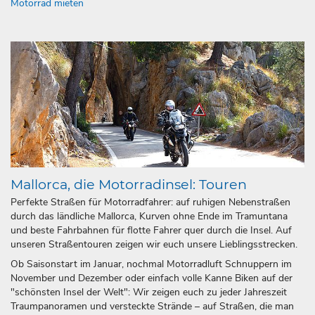
Motorrad mieten
Mallorca, die Motorradinsel: Touren
Perfekte Straßen für Motorradfahrer: auf ruhigen Nebenstraßen
durch das ländliche Mallorca, Kurven ohne Ende im Tramuntana
und beste Fahrbahnen für flotte Fahrer quer durch die Insel. Auf
unseren Straßentouren zeigen wir euch unsere Lieblingsstrecken.
Ob Saisonstart im Januar, nochmal Motorradluft Schnuppern im
November und Dezember oder einfach volle Kanne Biken auf der
"schönsten Insel der Welt": Wir zeigen euch zu jeder Jahreszeit
Traumpanoramen und versteckte Strände – auf Straßen, die man