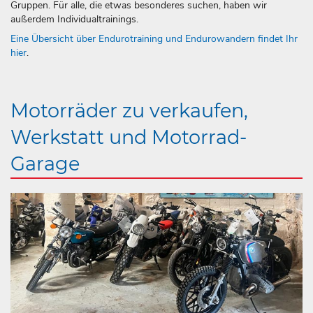
Gruppen. Für alle, die etwas besonderes suchen, haben wir
außerdem Individualtrainings.
Eine Übersicht über Endurotraining und Endurowandern findet Ihr
hier
.
Motorräder zu verkaufen,
Werkstatt und Motorrad-
Garage