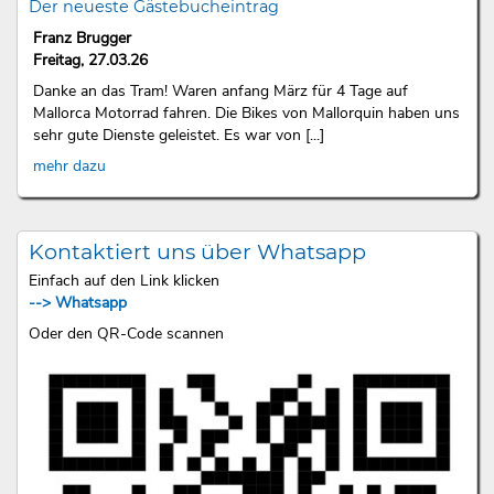
Der neueste Gästebucheintrag
Franz Brugger
Freitag, 27.03.26
Danke an das Tram! Waren anfang März für 4 Tage auf
Mallorca Motorrad fahren. Die Bikes von Mallorquin haben uns
sehr gute Dienste geleistet. Es war von [...]
mehr dazu
Kontaktiert uns über Whatsapp
Einfach auf den Link klicken
--> Whatsapp
Oder den QR-Code scannen