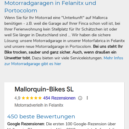
Motorradgaragen in Felanitx und
Portocolom
Wenn Sie für Ihr Motorrad eine "Unterkunft" auf Mallorca
benötigen - z.B. weil die Garage auf Ihrer Finca schon voll ist, bei
Ihrer Ferienwohnung kein Stellplatz für Ihr Schätzchen ist oder
weil Sie länger in Deutschland sind ... Wir haben die sichere
Lösung: unsere Motorradgarage in unserer Motorfabrica in Felanitx
und unsere neue Motorradgarage in Portocolom.
Bei uns steht Ihr
Bike trocken, sauber und ganz sicher. Auch, wenn draußen ein
Unwetter tobt.
Dazu bieten wir viele Serviceleistungen.
Mehr Infos
zur Motorradgarage gibt es hier
450 beste Bewertungen
Google Rezensionen
: Die ersten 100 Google-Rezension über