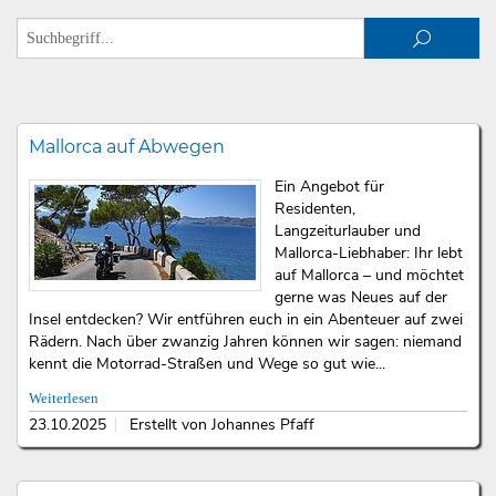
Mallorca auf Abwegen
Ein Angebot für
Residenten,
Langzeiturlauber und
Mallorca-Liebhaber: Ihr lebt
auf Mallorca – und möchtet
gerne was Neues auf der
Insel entdecken? Wir entführen euch in ein Abenteuer auf zwei
Rädern. Nach über zwanzig Jahren können wir sagen: niemand
kennt die Motorrad-Straßen und Wege so gut wie...
Weiterlesen
23.10.2025
Erstellt von Johannes Pfaff