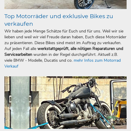
Top Motorräder und exklusive Bikes zu
verkaufen
Wir haben jede Menge Schätze für Euch und für uns. Weil wir sie
lieben und weil wir viel Freude daran haben, Euch diese Motorräder
zu präsentieren. Diese Bikes sind meist im Auftrag zu verkaufen.
Auf jeden Fall alle
werkstattgeprüft, alle nötigen Reparaturen und
Servicearbeiten
wurden in der Regel durchgeführt. Aktuell z.B.
viele BMW - Modelle, Ducatis und co.
mehr Infos zum Motorrad
Verkauf