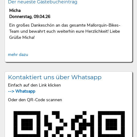
Der neueste Gästebucheintrag
Micha
Donnerstag, 09.04.26
Ein großes Dankeschön an das gesamte Mallorquin-Bikes-
Team und bewahrt euch weiterhin eure Herzlichkeit! Liebe
Grüße Micha!
mehr dazu
Kontaktiert uns über Whatsapp
Einfach auf den Link klicken
--> Whatsapp
Oder den QR-Code scannen