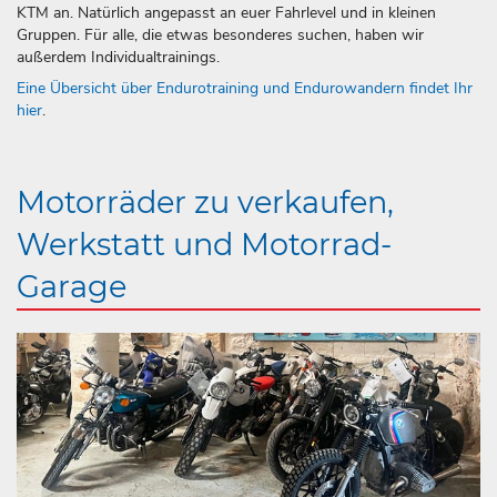
KTM an. Natürlich angepasst an euer Fahrlevel und in kleinen
Gruppen. Für alle, die etwas besonderes suchen, haben wir
außerdem Individualtrainings.
Eine Übersicht über Endurotraining und Endurowandern findet Ihr
hier
.
Motorräder zu verkaufen,
Werkstatt und Motorrad-
Garage