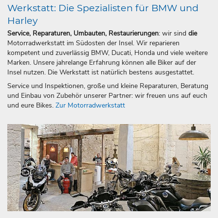
Werkstatt: Die Spezialisten für BMW und
Harley
Service, Reparaturen, Umbauten, Restaurierungen
: wir sind
die
Motorradwerkstatt im Südosten der Insel. Wir reparieren
kompetent und zuverlässig BMW, Ducati, Honda und viele weitere
Marken. Unsere jahrelange Erfahrung können alle Biker auf der
Insel nutzen. Die Werkstatt ist natürlich bestens ausgestattet.
Service und Inspektionen, große und kleine Reparaturen, Beratung
und Einbau von Zubehör unserer Partner: wir freuen uns auf euch
und eure Bikes.
Zur Motorradwerkstatt