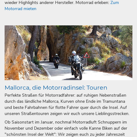
wieder Highlights anderer Hersteller. Motorrad erleben:
Zum
Motorrad mieten
Mallorca, die Motorradinsel: Touren
Perfekte Straßen für Motorradfahrer: auf ruhigen Nebenstraßen
durch das ländliche Mallorca, Kurven ohne Ende im Tramuntana
und beste Fahrbahnen für flotte Fahrer quer durch die Insel. Auf
unseren Straßentouren zeigen wir euch unsere Lieblingsstrecken.
Ob Saisonstart im Januar, nochmal Motorradluft Schnuppern im
November und Dezember oder einfach volle Kanne Biken auf der
"schönsten Insel der Welt": Wir zeigen euch zu jeder Jahreszeit