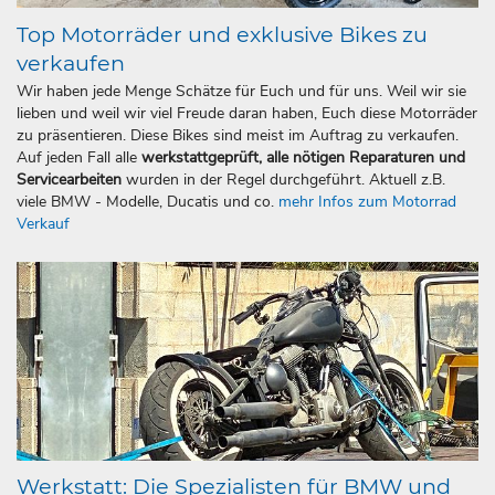
Top Motorräder und exklusive Bikes zu
verkaufen
Wir haben jede Menge Schätze für Euch und für uns. Weil wir sie
lieben und weil wir viel Freude daran haben, Euch diese Motorräder
zu präsentieren. Diese Bikes sind meist im Auftrag zu verkaufen.
Auf jeden Fall alle
werkstattgeprüft, alle nötigen Reparaturen und
Servicearbeiten
wurden in der Regel durchgeführt. Aktuell z.B.
viele BMW - Modelle, Ducatis und co.
mehr Infos zum Motorrad
Verkauf
Werkstatt: Die Spezialisten für BMW und