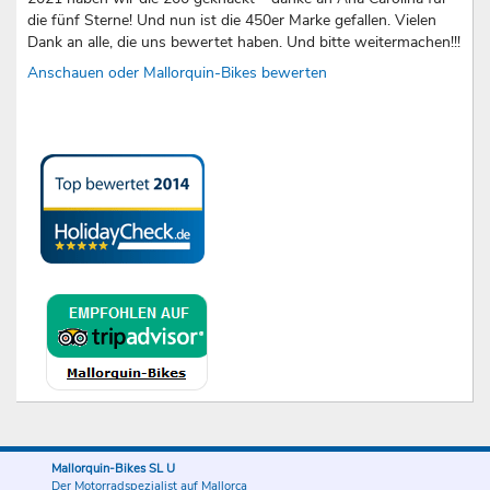
die fünf Sterne! Und nun ist die 450er Marke gefallen. Vielen
Dank an alle, die uns bewertet haben. Und bitte weitermachen!!!
Anschauen oder Mallorquin-Bikes bewerten
Mallorquin-Bikes SL U
Der Motorradspezialist auf Mallorca