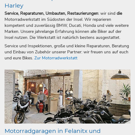
Harley
Service, Reparaturen, Umbauten, Restaurierungen
: wir sind
die
Motorradwerkstatt im Südosten der Insel. Wir reparieren
kompetent und zuverlässig BMW, Ducati, Honda und viele weitere
Marken. Unsere jahrelange Erfahrung können alle Biker auf der
Insel nutzen. Die Werkstatt ist natürlich bestens ausgestattet.
Service und Inspektionen, große und kleine Reparaturen, Beratung
und Einbau von Zubehör unserer Partner: wir freuen uns auf euch
und eure Bikes.
Zur Motorradwerkstatt
Motorradgaragen in Felanitx und