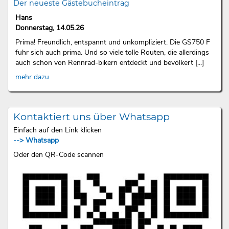
Der neueste Gästebucheintrag
Hans
Donnerstag, 14.05.26
Prima! Freundlich, entspannt und unkompliziert. Die GS750 F
fuhr sich auch prima. Und so viele tolle Routen, die allerdings
auch schon von Rennrad-bikern entdeckt und bevölkert [...]
mehr dazu
Kontaktiert uns über Whatsapp
Einfach auf den Link klicken
--> Whatsapp
Oder den QR-Code scannen