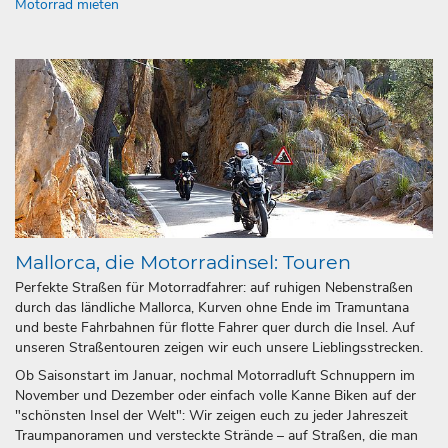
Motorrad mieten
Mallorca, die Motorradinsel: Touren
Perfekte Straßen für Motorradfahrer: auf ruhigen Nebenstraßen
durch das ländliche Mallorca, Kurven ohne Ende im Tramuntana
und beste Fahrbahnen für flotte Fahrer quer durch die Insel. Auf
unseren Straßentouren zeigen wir euch unsere Lieblingsstrecken.
Ob Saisonstart im Januar, nochmal Motorradluft Schnuppern im
November und Dezember oder einfach volle Kanne Biken auf der
"schönsten Insel der Welt": Wir zeigen euch zu jeder Jahreszeit
Traumpanoramen und versteckte Strände – auf Straßen, die man