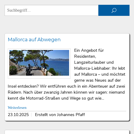
Mallorca auf Abwegen
Ein Angebot für
Residenten,
Langzeiturlauber und
Mallorca-Liebhaber: Ihr lebt
auf Mallorca – und möchtet
gerne was Neues auf der
Insel entdecken? Wir entführen euch in ein Abenteuer auf zwei
Rädern. Nach über zwanzig Jahren können wir sagen: niemand
kennt die Motorrad-Straßen und Wege so gut wie...
Weiterlesen
23.10.2025
Erstellt von Johannes Pfaff