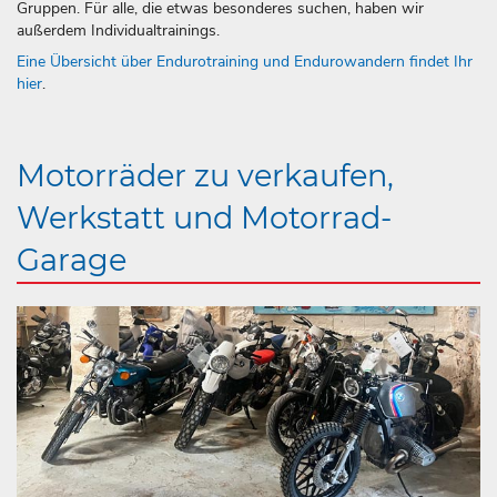
Gruppen. Für alle, die etwas besonderes suchen, haben wir
außerdem Individualtrainings.
Eine Übersicht über Endurotraining und Endurowandern findet Ihr
hier
.
Motorräder zu verkaufen,
Werkstatt und Motorrad-
Garage