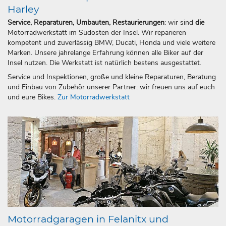
Harley
Service, Reparaturen, Umbauten, Restaurierungen
: wir sind
die
Motorradwerkstatt im Südosten der Insel. Wir reparieren
kompetent und zuverlässig BMW, Ducati, Honda und viele weitere
Marken. Unsere jahrelange Erfahrung können alle Biker auf der
Insel nutzen. Die Werkstatt ist natürlich bestens ausgestattet.
Service und Inspektionen, große und kleine Reparaturen, Beratung
und Einbau von Zubehör unserer Partner: wir freuen uns auf euch
und eure Bikes.
Zur Motorradwerkstatt
Motorradgaragen in Felanitx und