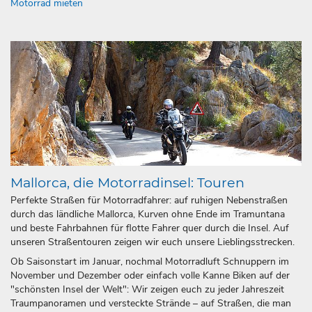
Motorrad mieten
Mallorca, die Motorradinsel: Touren
Perfekte Straßen für Motorradfahrer: auf ruhigen Nebenstraßen
durch das ländliche Mallorca, Kurven ohne Ende im Tramuntana
und beste Fahrbahnen für flotte Fahrer quer durch die Insel. Auf
unseren Straßentouren zeigen wir euch unsere Lieblingsstrecken.
Ob Saisonstart im Januar, nochmal Motorradluft Schnuppern im
November und Dezember oder einfach volle Kanne Biken auf der
"schönsten Insel der Welt": Wir zeigen euch zu jeder Jahreszeit
Traumpanoramen und versteckte Strände – auf Straßen, die man