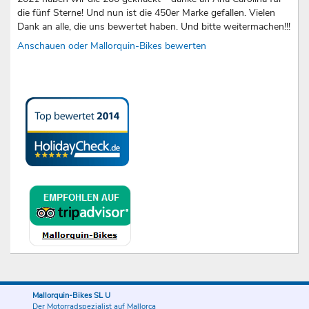
die fünf Sterne! Und nun ist die 450er Marke gefallen. Vielen
Dank an alle, die uns bewertet haben. Und bitte weitermachen!!!
Anschauen oder Mallorquin-Bikes bewerten
Mallorquin-Bikes SL U
Der Motorradspezialist auf Mallorca