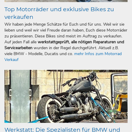
Top Motorräder und exklusive Bikes zu
verkaufen
Wir haben jede Menge Schätze für Euch und für uns. Weil wir sie
lieben und weil wir viel Freude daran haben, Euch diese Motorräder
zu präsentieren. Diese Bikes sind meist im Auftrag zu verkaufen.
Auf jeden Fall alle
werkstattgeprüft, alle nötigen Reparaturen und
Servicearbeiten
wurden in der Regel durchgeführt. Aktuell z.B.
viele BMW - Modelle, Ducatis und co.
mehr Infos zum Motorrad
Verkauf
Werkstatt: Die Spezialisten für BMW und