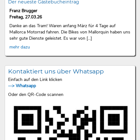
Der neueste Gästebucheintrag
Franz Brugger
Freitag, 27.03.26
Danke an das Tram! Waren anfang März für 4 Tage auf
Mallorca Motorrad fahren. Die Bikes von Mallorquin haben uns
sehr gute Dienste geleistet. Es war von [...]
mehr dazu
Kontaktiert uns über Whatsapp
Einfach auf den Link klicken
--> Whatsapp
Oder den QR-Code scannen