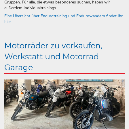
Gruppen. Für alle, die etwas besonderes suchen, haben wir
außerdem Individualtrainings.
Eine Übersicht über Endurotraining und Endurowandern findet Ihr
hier
.
Motorräder zu verkaufen,
Werkstatt und Motorrad-
Garage