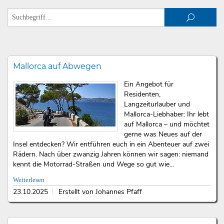
Mallorca auf Abwegen
Ein Angebot für
Residenten,
Langzeiturlauber und
Mallorca-Liebhaber: Ihr lebt
auf Mallorca – und möchtet
gerne was Neues auf der
Insel entdecken? Wir entführen euch in ein Abenteuer auf zwei
Rädern. Nach über zwanzig Jahren können wir sagen: niemand
kennt die Motorrad-Straßen und Wege so gut wie...
Weiterlesen
23.10.2025
Erstellt von Johannes Pfaff