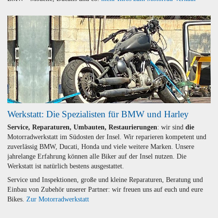
Werkstatt: Die Spezialisten für BMW und Harley
Service, Reparaturen, Umbauten, Restaurierungen
: wir sind
die
Motorradwerkstatt im Südosten der Insel. Wir reparieren kompetent und
zuverlässig BMW, Ducati, Honda und viele weitere Marken. Unsere
jahrelange Erfahrung können alle Biker auf der Insel nutzen. Die
Werkstatt ist natürlich bestens ausgestattet.
Service und Inspektionen, große und kleine Reparaturen, Beratung und
Einbau von Zubehör unserer Partner: wir freuen uns auf euch und eure
Bikes.
Zur Motorradwerkstatt