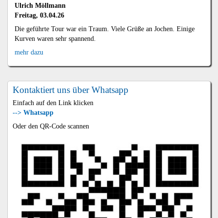
Ulrich Möllmann
Freitag, 03.04.26
Die geführte Tour war ein Traum. Viele Grüße an Jochen. Einige
Kurven waren sehr spannend.
mehr dazu
Kontaktiert uns über Whatsapp
Einfach auf den Link klicken
--> Whatsapp
Oder den QR-Code scannen