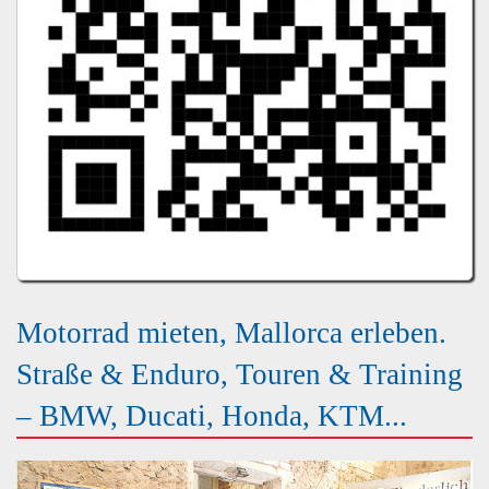
Motorrad mieten, Mallorca erleben.
Straße & Enduro, Touren & Training
– BMW, Ducati, Honda, KTM...