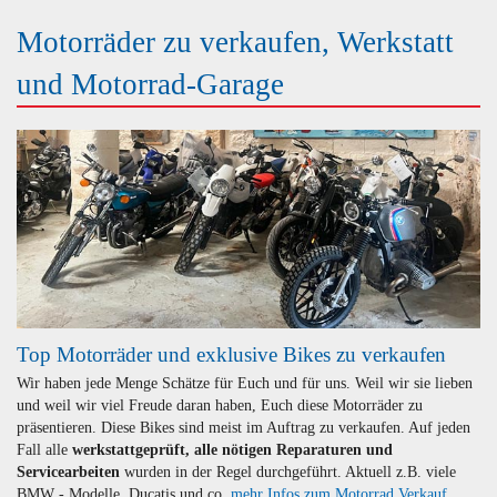
Motorräder zu verkaufen, Werkstatt
und Motorrad-Garage
Top Motorräder und exklusive Bikes zu verkaufen
Wir haben jede Menge Schätze für Euch und für uns. Weil wir sie lieben
und weil wir viel Freude daran haben, Euch diese Motorräder zu
präsentieren. Diese Bikes sind meist im Auftrag zu verkaufen. Auf jeden
Fall alle
werkstattgeprüft, alle nötigen Reparaturen und
Servicearbeiten
wurden in der Regel durchgeführt. Aktuell z.B. viele
BMW - Modelle, Ducatis und co.
mehr Infos zum Motorrad Verkauf