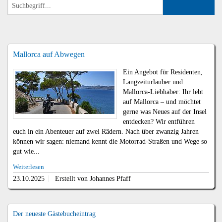
Mallorca auf Abwegen
Ein Angebot für Residenten,
Langzeiturlauber und
Mallorca-Liebhaber: Ihr lebt
auf Mallorca – und möchtet
gerne was Neues auf der Insel
entdecken? Wir entführen
euch in ein Abenteuer auf zwei Rädern. Nach über zwanzig Jahren
können wir sagen: niemand kennt die Motorrad-Straßen und Wege so
gut wie...
Weiterlesen
23.10.2025
Erstellt von Johannes Pfaff
Der neueste Gästebucheintrag