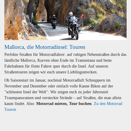
Mallorca, die Motorradinsel: Touren
Perfekte Straßen für Motorradfahrer: auf ruhigen Nebenstraßen durch das
ländliche Mallorca, Kurven ohne Ende im Tramuntana und beste
Fahrbahnen für flotte Fahrer quer durch die Insel. Auf unseren
Straßentouren zeigen wir euch unsere Lieblingsstrecken.
Ob Saisonstart im Januar, nochmal Motorradluft Schnuppern im
November und Dezember oder einfach volle Kanne Biken auf der
"schönsten Insel der Welt": Wir zeigen euch zu jeder Jahreszeit
Traumpanoramen und versteckte Strände – auf Straßen, die man allein
kaum findet. Also:
Motorrad mieten, Tour buchen
.
Zu den Motorrad
Touren