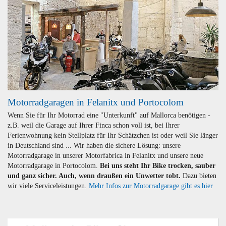
Motorradgaragen in Felanitx und Portocolom
Wenn Sie für Ihr Motorrad eine "Unterkunft" auf Mallorca benötigen -
z.B. weil die Garage auf Ihrer Finca schon voll ist, bei Ihrer
Ferienwohnung kein Stellplatz für Ihr Schätzchen ist oder weil Sie länger
in Deutschland sind ... Wir haben die sichere Lösung: unsere
Motorradgarage in unserer Motorfabrica in Felanitx und unsere neue
Motorradgarage in Portocolom.
Bei uns steht Ihr Bike trocken, sauber
und ganz sicher. Auch, wenn draußen ein Unwetter tobt.
Dazu bieten
wir viele Serviceleistungen.
Mehr Infos zur Motorradgarage gibt es hier