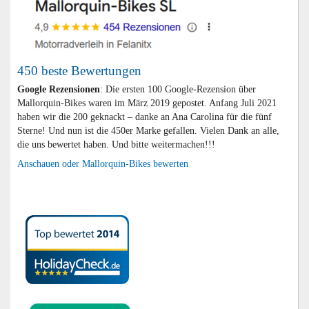
450 beste Bewertungen
Google Rezensionen
: Die ersten 100 Google-Rezension über
Mallorquin-Bikes waren im März 2019 gepostet. Anfang Juli 2021
haben wir die 200 geknackt – danke an Ana Carolina für die fünf
Sterne! Und nun ist die 450er Marke gefallen. Vielen Dank an alle,
die uns bewertet haben. Und bitte weitermachen!!!
Anschauen oder Mallorquin-Bikes bewerten