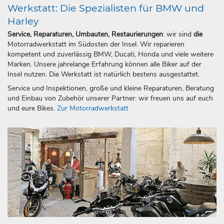
Werkstatt: Die Spezialisten für BMW und
Harley
Service, Reparaturen, Umbauten, Restaurierungen
: wir sind
die
Motorradwerkstatt im Südosten der Insel. Wir reparieren
kompetent und zuverlässig BMW, Ducati, Honda und viele weitere
Marken. Unsere jahrelange Erfahrung können alle Biker auf der
Insel nutzen. Die Werkstatt ist natürlich bestens ausgestattet.
Service und Inspektionen, große und kleine Reparaturen, Beratung
und Einbau von Zubehör unserer Partner: wir freuen uns auf euch
und eure Bikes.
Zur Motorradwerkstatt