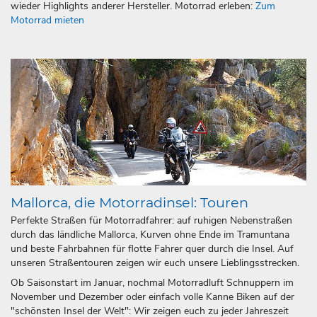
wieder Highlights anderer Hersteller. Motorrad erleben:
Zum
Motorrad mieten
Mallorca, die Motorradinsel: Touren
Perfekte Straßen für Motorradfahrer: auf ruhigen Nebenstraßen
durch das ländliche Mallorca, Kurven ohne Ende im Tramuntana
und beste Fahrbahnen für flotte Fahrer quer durch die Insel. Auf
unseren Straßentouren zeigen wir euch unsere Lieblingsstrecken.
Ob Saisonstart im Januar, nochmal Motorradluft Schnuppern im
November und Dezember oder einfach volle Kanne Biken auf der
"schönsten Insel der Welt": Wir zeigen euch zu jeder Jahreszeit