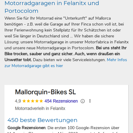
Motorradgaragen in Felanitx und
Portocolom
Wenn Sie für Ihr Motorrad eine "Unterkunft" auf Mallorca
benötigen - z.B. weil die Garage auf Ihrer Finca schon voll ist, bei
Ihrer Ferienwohnung kein Stellplatz für Ihr Schätzchen ist oder
weil Sie länger in Deutschland sind ... Wir haben die sichere
Lösung: unsere Motorradgarage in unserer Motorfabrica in Felanitx
und unsere neue Motorradgarage in Portocolom.
Bei uns steht Ihr
Bike trocken, sauber und ganz sicher. Auch, wenn draußen ein
Unwetter tobt.
Dazu bieten wir viele Serviceleistungen.
Mehr Infos
zur Motorradgarage gibt es hier
450 beste Bewertungen
Google Rezensionen
: Die ersten 100 Google-Rezension über