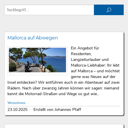
Mallorca auf Abwegen
Ein Angebot für
Residenten,
Langzeiturlauber und
Mallorca-Liebhaber: Ihr lebt
auf Mallorca – und möchtet
gerne was Neues auf der
Insel entdecken? Wir entführen euch in ein Abenteuer auf zwei
Rädern. Nach über zwanzig Jahren können wir sagen: niemand
kennt die Motorrad-Straßen und Wege so gut wie...
Weiterlesen
23.10.2025
Erstellt von Johannes Pfaff