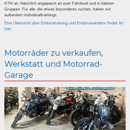
KTM an. Natürlich angepasst an euer Fahrlevel und in kleinen
Gruppen. Für alle, die etwas besonderes suchen, haben wir
außerdem Individualtrainings.
Eine Übersicht über Endurotraining und Endurowandern findet Ihr
hier
.
Motorräder zu verkaufen,
Werkstatt und Motorrad-
Garage