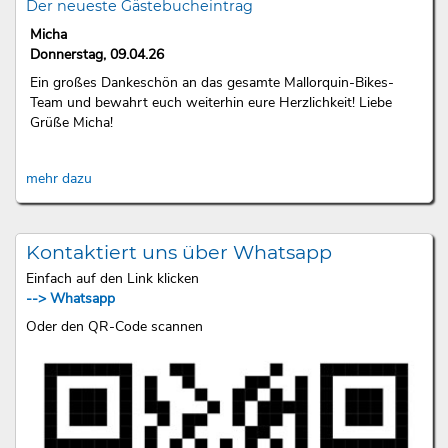
Der neueste Gästebucheintrag
Micha
Donnerstag, 09.04.26
Ein großes Dankeschön an das gesamte Mallorquin-Bikes-
Team und bewahrt euch weiterhin eure Herzlichkeit! Liebe
Grüße Micha!
mehr dazu
Kontaktiert uns über Whatsapp
Einfach auf den Link klicken
--> Whatsapp
Oder den QR-Code scannen