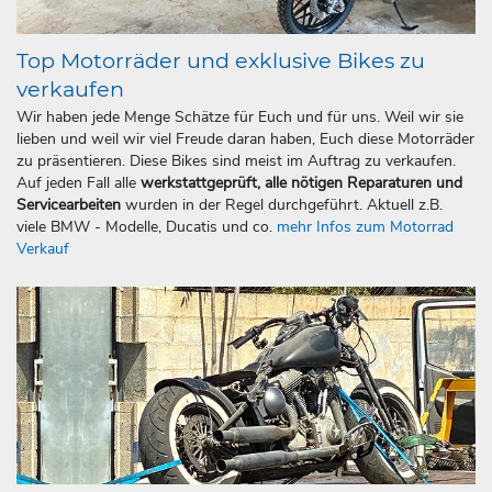
Top Motorräder und exklusive Bikes zu
verkaufen
Wir haben jede Menge Schätze für Euch und für uns. Weil wir sie
lieben und weil wir viel Freude daran haben, Euch diese Motorräder
zu präsentieren. Diese Bikes sind meist im Auftrag zu verkaufen.
Auf jeden Fall alle
werkstattgeprüft, alle nötigen Reparaturen und
Servicearbeiten
wurden in der Regel durchgeführt. Aktuell z.B.
viele BMW - Modelle, Ducatis und co.
mehr Infos zum Motorrad
Verkauf