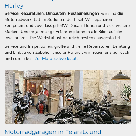
Harley
Service, Reparaturen, Umbauten, Restaurierungen
: wir sind
die
Motorradwerkstatt im Südosten der Insel. Wir reparieren
kompetent und zuverlässig BMW, Ducati, Honda und viele weitere
Marken. Unsere jahrelange Erfahrung können alle Biker auf der
Insel nutzen. Die Werkstatt ist natürlich bestens ausgestattet.
Service und Inspektionen, große und kleine Reparaturen, Beratung
und Einbau von Zubehör unserer Partner: wir freuen uns auf euch
und eure Bikes.
Zur Motorradwerkstatt
Motorradgaragen in Felanitx und