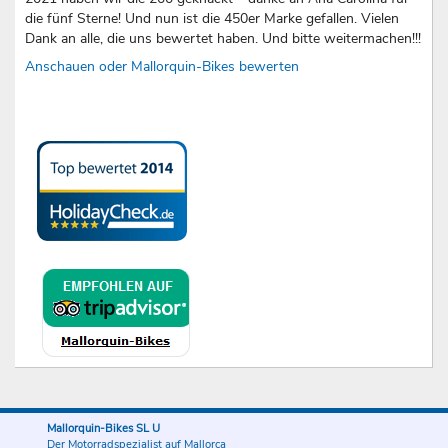
die fünf Sterne! Und nun ist die 450er Marke gefallen. Vielen
Dank an alle, die uns bewertet haben. Und bitte weitermachen!!!
Anschauen oder Mallorquin-Bikes bewerten
Mallorquin-Bikes SL U
Der Motorradspezialist auf Mallorca