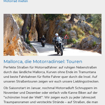
Motorrad mieten
Mallorca, die Motorradinsel: Touren
Perfekte Straßen für Motorradfahrer: auf ruhigen Nebenstraßen
durch das ländliche Mallorca, Kurven ohne Ende im Tramuntana
und beste Fahrbahnen für flotte Fahrer quer durch die Insel. Auf
unseren Straßentouren zeigen wir euch unsere Lieblingsstrecken.
Ob Saisonstart im Januar, nochmal Motorradluft Schnuppern im
November und Dezember oder einfach volle Kanne Biken auf der
"schönsten Insel der Welt": Wir zeigen euch zu jeder Jahreszeit
Traumpanoramen und versteckte Strände – auf Straßen, die man