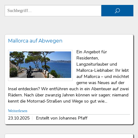
Mallorca auf Abwegen
Ein Angebot für
Residenten,
Langzeiturlauber und
Mallorca-Liebhaber: Ihr lebt
auf Mallorca – und möchtet
gerne was Neues auf der
Insel entdecken? Wir entführen euch in ein Abenteuer auf zwei
Rädern. Nach über zwanzig Jahren können wir sagen: niemand
kennt die Motorrad-Straßen und Wege so gut wie...
Weiterlesen
23.10.2025
Erstellt von Johannes Pfaff