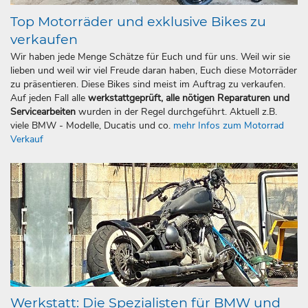
Top Motorräder und exklusive Bikes zu
verkaufen
Wir haben jede Menge Schätze für Euch und für uns. Weil wir sie
lieben und weil wir viel Freude daran haben, Euch diese Motorräder
zu präsentieren. Diese Bikes sind meist im Auftrag zu verkaufen.
Auf jeden Fall alle
werkstattgeprüft, alle nötigen Reparaturen und
Servicearbeiten
wurden in der Regel durchgeführt. Aktuell z.B.
viele BMW - Modelle, Ducatis und co.
mehr Infos zum Motorrad
Verkauf
Werkstatt: Die Spezialisten für BMW und