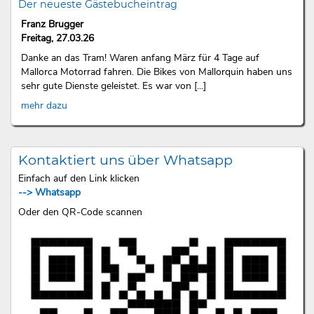
Der neueste Gästebucheintrag
Franz Brugger
Freitag, 27.03.26
Danke an das Tram! Waren anfang März für 4 Tage auf
Mallorca Motorrad fahren. Die Bikes von Mallorquin haben uns
sehr gute Dienste geleistet. Es war von [...]
mehr dazu
Kontaktiert uns über Whatsapp
Einfach auf den Link klicken
--> Whatsapp
Oder den QR-Code scannen