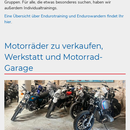
Gruppen. Für alle, die etwas besonderes suchen, haben wir
außerdem Individualtrainings.
Eine Übersicht über Endurotraining und Endurowandern findet Ihr
hier
.
Motorräder zu verkaufen,
Werkstatt und Motorrad-
Garage