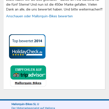
die fünf Sterne! Und nun ist die 450er Marke gefallen. Vielen
Dank an alle, die uns bewertet haben. Und bitte weitermachen!!!
Anschauen oder Mallorquin-Bikes bewerten
Mallorquin-Bikes SL U
Der Motorradspezialist auf Mallorca