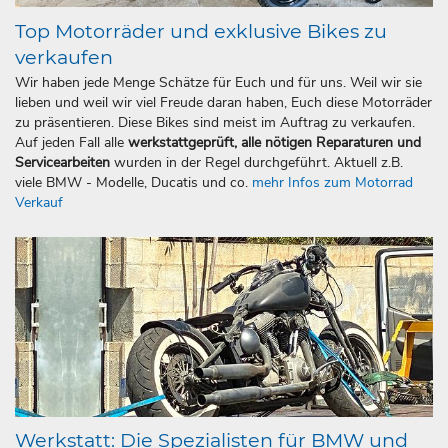
Top Motorräder und exklusive Bikes zu
verkaufen
Wir haben jede Menge Schätze für Euch und für uns. Weil wir sie
lieben und weil wir viel Freude daran haben, Euch diese Motorräder
zu präsentieren. Diese Bikes sind meist im Auftrag zu verkaufen.
Auf jeden Fall alle
werkstattgeprüft, alle nötigen Reparaturen und
Servicearbeiten
wurden in der Regel durchgeführt. Aktuell z.B.
viele BMW - Modelle, Ducatis und co.
mehr Infos zum Motorrad
Verkauf
Werkstatt: Die Spezialisten für BMW und