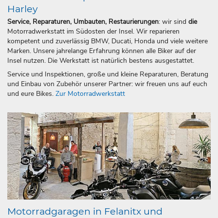
Harley
Service, Reparaturen, Umbauten, Restaurierungen
: wir sind
die
Motorradwerkstatt im Südosten der Insel. Wir reparieren
kompetent und zuverlässig BMW, Ducati, Honda und viele weitere
Marken. Unsere jahrelange Erfahrung können alle Biker auf der
Insel nutzen. Die Werkstatt ist natürlich bestens ausgestattet.
Service und Inspektionen, große und kleine Reparaturen, Beratung
und Einbau von Zubehör unserer Partner: wir freuen uns auf euch
und eure Bikes.
Zur Motorradwerkstatt
Motorradgaragen in Felanitx und