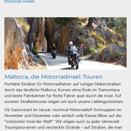
Motorrad mieten
Mallorca, die Motorradinsel: Touren
Perfekte Straßen für Motorradfahrer: auf ruhigen Nebenstraßen
durch das ländliche Mallorca, Kurven ohne Ende im Tramuntana
und beste Fahrbahnen für flotte Fahrer quer durch die Insel. Auf
unseren Straßentouren zeigen wir euch unsere Lieblingsstrecken.
Ob Saisonstart im Januar, nochmal Motorradluft Schnuppern im
November und Dezember oder einfach volle Kanne Biken auf der
"schönsten Insel der Welt": Wir zeigen euch zu jeder Jahreszeit
Traumpanoramen und versteckte Strände – auf Straßen, die man