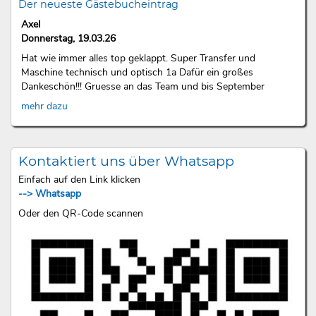
Der neueste Gästebucheintrag
Axel
Donnerstag, 19.03.26
Hat wie immer alles top geklappt. Super Transfer und
Maschine technisch und optisch 1a Dafür ein großes
Dankeschön!!! Gruesse an das Team und bis September
mehr dazu
Kontaktiert uns über Whatsapp
Einfach auf den Link klicken
--> Whatsapp
Oder den QR-Code scannen