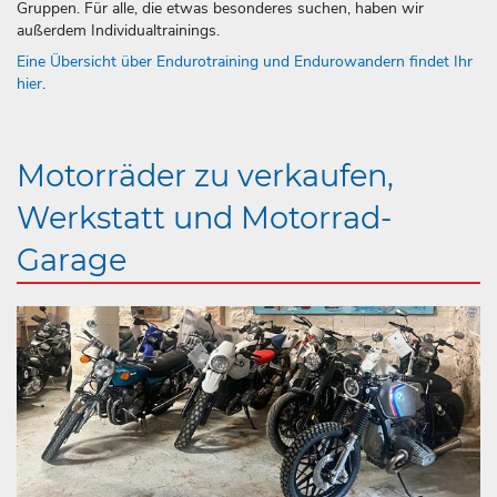
Gruppen. Für alle, die etwas besonderes suchen, haben wir
außerdem Individualtrainings.
Eine Übersicht über Endurotraining und Endurowandern findet Ihr
hier
.
Motorräder zu verkaufen,
Werkstatt und Motorrad-
Garage