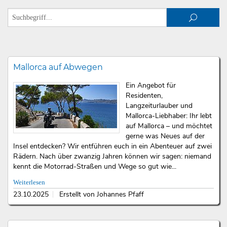
Mallorca auf Abwegen
Ein Angebot für
Residenten,
Langzeiturlauber und
Mallorca-Liebhaber: Ihr lebt
auf Mallorca – und möchtet
gerne was Neues auf der
Insel entdecken? Wir entführen euch in ein Abenteuer auf zwei
Rädern. Nach über zwanzig Jahren können wir sagen: niemand
kennt die Motorrad-Straßen und Wege so gut wie...
Weiterlesen
23.10.2025
Erstellt von Johannes Pfaff