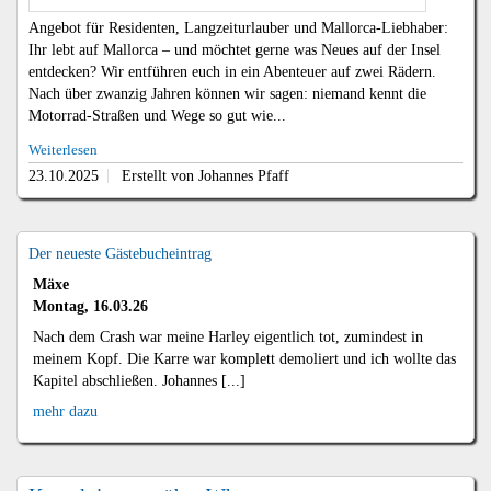
Angebot für Residenten, Langzeiturlauber und Mallorca-Liebhaber:
Ihr lebt auf Mallorca – und möchtet gerne was Neues auf der Insel
entdecken? Wir entführen euch in ein Abenteuer auf zwei Rädern.
Nach über zwanzig Jahren können wir sagen: niemand kennt die
Motorrad-Straßen und Wege so gut wie...
Weiterlesen
23.10.2025
Erstellt von Johannes Pfaff
Der neueste Gästebucheintrag
Mäxe
Montag, 16.03.26
Nach dem Crash war meine Harley eigentlich tot, zumindest in
meinem Kopf. Die Karre war komplett demoliert und ich wollte das
Kapitel abschließen. Johannes [...]
mehr dazu