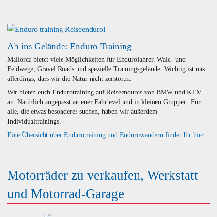
Ab ins Gelände: Enduro Training
Mallorca bietet viele Möglichkeiten für Endurofahrer. Wald- und
Feldwege, Gravel Roads und spezielle Trainingsgelände. Wichtig ist uns
allerdings, dass wir die Natur nicht zerstören.
Wir bieten euch Endurotraining auf Reiseenduros von BMW und KTM
an. Natürlich angepasst an euer Fahrlevel und in kleinen Gruppen. Für
alle, die etwas besonderes suchen, haben wir außerdem
Individualtrainings.
Eine Übersicht über Endurotraining und Endurowandern findet Ihr hier
.
Motorräder zu verkaufen, Werkstatt
und Motorrad-Garage