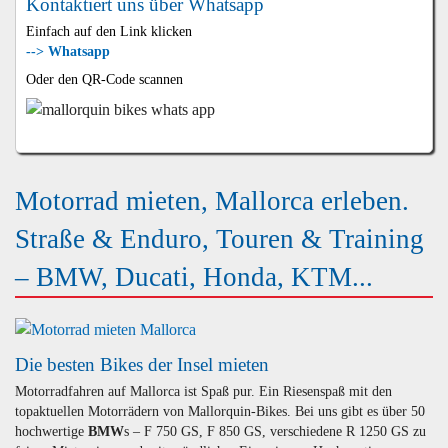
Kontaktiert uns über Whatsapp
Einfach auf den Link klicken
--> Whatsapp
Oder den QR-Code scannen
Motorrad mieten, Mallorca erleben.
Straße & Enduro, Touren & Training
– BMW, Ducati, Honda, KTM...
Die besten Bikes der Insel mieten
Motorradfahren auf Mallorca ist Spaß pur. Ein Riesenspaß mit den
topaktuellen Motorrädern von Mallorquin-Bikes. Bei uns gibt es über 50
hochwertige
BMW
s – F 750 GS, F 850 GS, verschiedene R 1250 GS zu