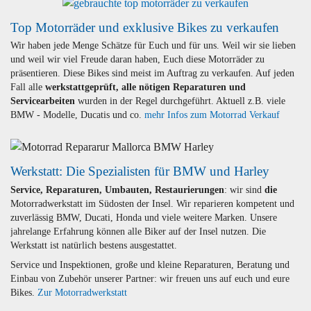
Top Motorräder und exklusive Bikes zu verkaufen
Wir haben jede Menge Schätze für Euch und für uns. Weil wir sie lieben
und weil wir viel Freude daran haben, Euch diese Motorräder zu
präsentieren. Diese Bikes sind meist im Auftrag zu verkaufen. Auf jeden
Fall alle
werkstattgeprüft, alle nötigen Reparaturen und
Servicearbeiten
wurden in der Regel durchgeführt. Aktuell z.B. viele
BMW - Modelle, Ducatis und co.
mehr Infos zum Motorrad Verkauf
Werkstatt: Die Spezialisten für BMW und Harley
Service, Reparaturen, Umbauten, Restaurierungen
: wir sind
die
Motorradwerkstatt im Südosten der Insel. Wir reparieren kompetent und
zuverlässig BMW, Ducati, Honda und viele weitere Marken. Unsere
jahrelange Erfahrung können alle Biker auf der Insel nutzen. Die
Werkstatt ist natürlich bestens ausgestattet.
Service und Inspektionen, große und kleine Reparaturen, Beratung und
Einbau von Zubehör unserer Partner: wir freuen uns auf euch und eure
Bikes.
Zur Motorradwerkstatt