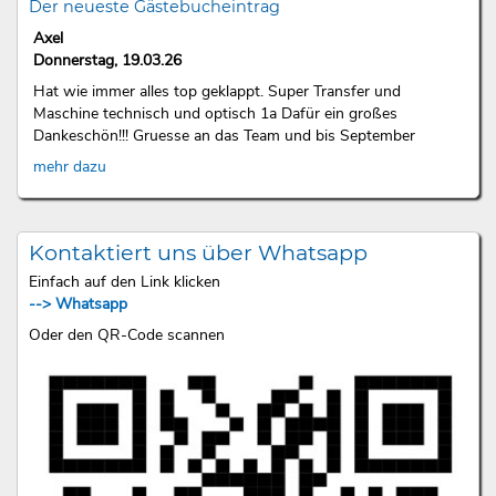
Der neueste Gästebucheintrag
Axel
Donnerstag, 19.03.26
Hat wie immer alles top geklappt. Super Transfer und
Maschine technisch und optisch 1a Dafür ein großes
Dankeschön!!! Gruesse an das Team und bis September
mehr dazu
Kontaktiert uns über Whatsapp
Einfach auf den Link klicken
--> Whatsapp
Oder den QR-Code scannen