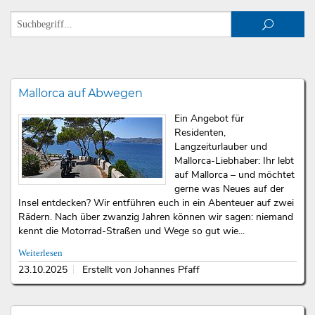
Mallorca auf Abwegen
Ein Angebot für
Residenten,
Langzeiturlauber und
Mallorca-Liebhaber: Ihr lebt
auf Mallorca – und möchtet
gerne was Neues auf der
Insel entdecken? Wir entführen euch in ein Abenteuer auf zwei
Rädern. Nach über zwanzig Jahren können wir sagen: niemand
kennt die Motorrad-Straßen und Wege so gut wie...
Weiterlesen
23.10.2025
Erstellt von Johannes Pfaff