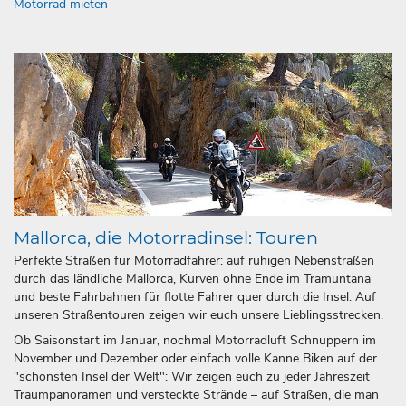
Motorrad mieten
Mallorca, die Motorradinsel: Touren
Perfekte Straßen für Motorradfahrer: auf ruhigen Nebenstraßen
durch das ländliche Mallorca, Kurven ohne Ende im Tramuntana
und beste Fahrbahnen für flotte Fahrer quer durch die Insel. Auf
unseren Straßentouren zeigen wir euch unsere Lieblingsstrecken.
Ob Saisonstart im Januar, nochmal Motorradluft Schnuppern im
November und Dezember oder einfach volle Kanne Biken auf der
"schönsten Insel der Welt": Wir zeigen euch zu jeder Jahreszeit
Traumpanoramen und versteckte Strände – auf Straßen, die man