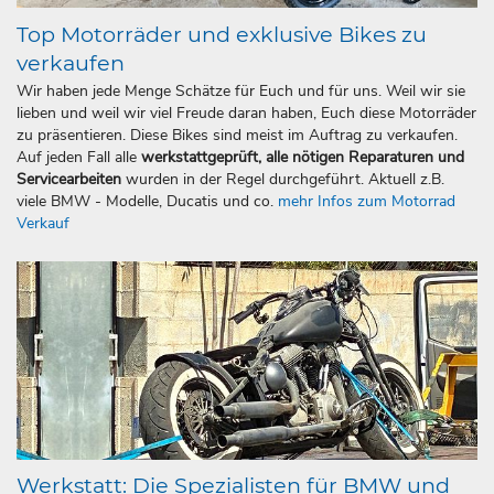
Top Motorräder und exklusive Bikes zu
verkaufen
Wir haben jede Menge Schätze für Euch und für uns. Weil wir sie
lieben und weil wir viel Freude daran haben, Euch diese Motorräder
zu präsentieren. Diese Bikes sind meist im Auftrag zu verkaufen.
Auf jeden Fall alle
werkstattgeprüft, alle nötigen Reparaturen und
Servicearbeiten
wurden in der Regel durchgeführt. Aktuell z.B.
viele BMW - Modelle, Ducatis und co.
mehr Infos zum Motorrad
Verkauf
Werkstatt: Die Spezialisten für BMW und