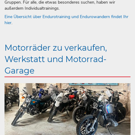
Gruppen. Für alle, die etwas besonderes suchen, haben wir
außerdem Individualtrainings.
Eine Übersicht über Endurotraining und Endurowandern findet Ihr
hier
.
Motorräder zu verkaufen,
Werkstatt und Motorrad-
Garage