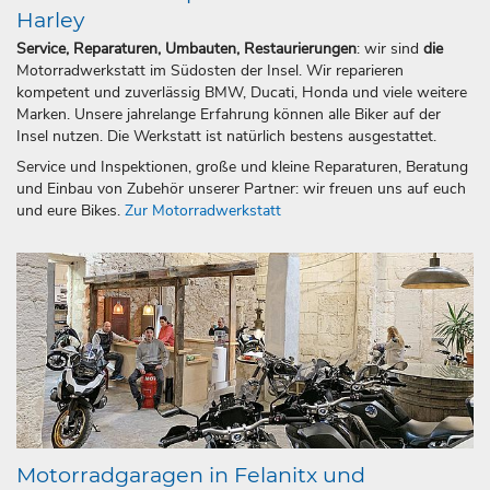
Harley
Service, Reparaturen, Umbauten, Restaurierungen
: wir sind
die
Motorradwerkstatt im Südosten der Insel. Wir reparieren
kompetent und zuverlässig BMW, Ducati, Honda und viele weitere
Marken. Unsere jahrelange Erfahrung können alle Biker auf der
Insel nutzen. Die Werkstatt ist natürlich bestens ausgestattet.
Service und Inspektionen, große und kleine Reparaturen, Beratung
und Einbau von Zubehör unserer Partner: wir freuen uns auf euch
und eure Bikes.
Zur Motorradwerkstatt
Motorradgaragen in Felanitx und