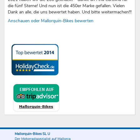
die fünf Sterne! Und nun ist die 450er Marke gefallen. Vielen
Dank an alle, die uns bewertet haben. Und bitte weitermachen!!!
Anschauen oder Mallorquin-Bikes bewerten
Mallorquin-Bikes SL U
Der Motorradspezialist auf Mallorca